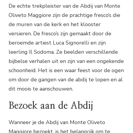
De echte trekpleister van de Abdij van Monte
Oliveto Maggiore zijn de prachtige fresco’s die
de muren van de kerk en het klooster
versieren. De fresco’s zijn gemaakt door de
beroemde artiest Luca Signorelli en zijn
leerling Il Sodoma. Ze beelden verschillende
bijbelse verhalen uit en zijn van een ongekende
schoonheid. Het is een waar feest voor de ogen
om door de gangen van de abdij te lopen en al
dit moois te aanschouwen.
Bezoek aan de Abdij
Wanneer je de Abdij van Monte Oliveto
Maggiore bezoekt, is het belangrijk om te