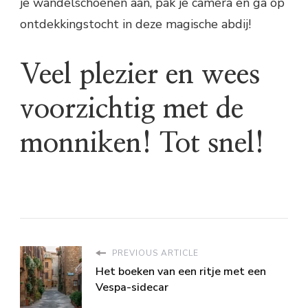
je wandelschoenen aan, pak je camera en ga op
ontdekkingstocht in deze magische abdij!
Veel plezier en wees
voorzichtig met de
monniken! Tot snel!
PREVIOUS ARTICLE
Het boeken van een ritje met een
Vespa-sidecar