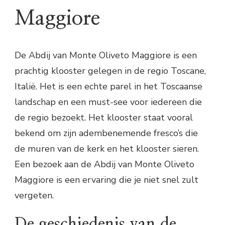
Maggiore
De Abdij van Monte Oliveto Maggiore is een
prachtig klooster gelegen in de regio Toscane,
Italië. Het is een echte parel in het Toscaanse
landschap en een must-see voor iedereen die
de regio bezoekt. Het klooster staat vooral
bekend om zijn adembenemende fresco’s die
de muren van de kerk en het klooster sieren.
Een bezoek aan de Abdij van Monte Oliveto
Maggiore is een ervaring die je niet snel zult
vergeten.
De geschiedenis van de