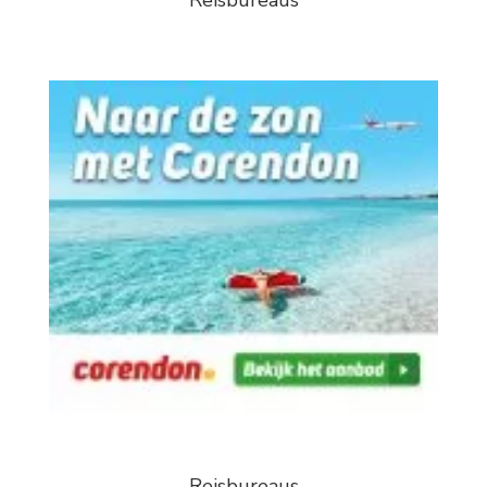
Reisbureaus