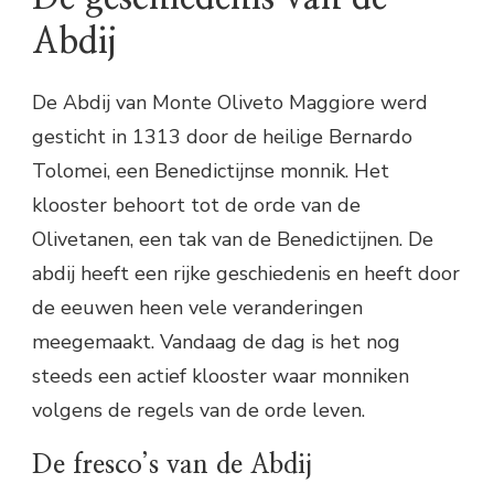
Abdij
De Abdij van Monte Oliveto Maggiore werd
gesticht in 1313 door de heilige Bernardo
Tolomei, een Benedictijnse monnik. Het
klooster behoort tot de orde van de
Olivetanen, een tak van de Benedictijnen. De
abdij heeft een rijke geschiedenis en heeft door
de eeuwen heen vele veranderingen
meegemaakt. Vandaag de dag is het nog
steeds een actief klooster waar monniken
volgens de regels van de orde leven.
De fresco’s van de Abdij