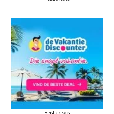
Reisbureaus