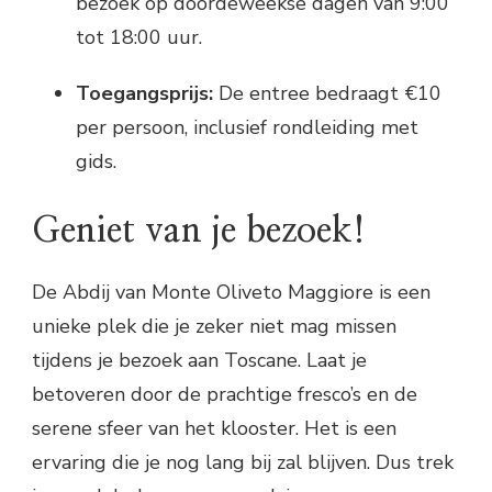
bezoek op doordeweekse dagen van 9:00
tot 18:00 uur.
Toegangsprijs:
De entree bedraagt €10
per persoon, inclusief rondleiding met
gids.
Geniet van je bezoek!
De Abdij van Monte Oliveto Maggiore is een
unieke plek die je zeker niet mag missen
tijdens je bezoek aan Toscane. Laat je
betoveren door de prachtige fresco’s en de
serene sfeer van het klooster. Het is een
ervaring die je nog lang bij zal blijven. Dus trek