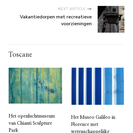
NEXT ARTICLE
Vakantiedorpen met recreatieve
voorzieningen
Toscane
Het openluchtmuseum
Het Museo Galileo in
van Chianti Sculpture
Florence met
Park
wetenschappelijke