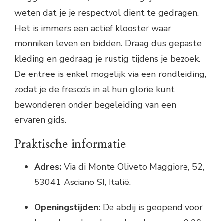
weten dat je je respectvol dient te gedragen.
Het is immers een actief klooster waar
monniken leven en bidden. Draag dus gepaste
kleding en gedraag je rustig tijdens je bezoek.
De entree is enkel mogelijk via een rondleiding,
zodat je de fresco’s in al hun glorie kunt
bewonderen onder begeleiding van een
ervaren gids.
Praktische informatie
Adres:
Via di Monte Oliveto Maggiore, 52,
53041 Asciano SI, Italië.
Openingstijden:
De abdij is geopend voor