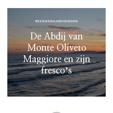
BEZIENSWAARDIGHEDEN
De Abdij van
Monte Oliveto
Maggiore en zijn
frescoʼs