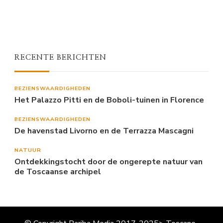
RECENTE BERICHTEN
BEZIENSWAARDIGHEDEN
Het Palazzo Pitti en de Boboli-tuinen in Florence
BEZIENSWAARDIGHEDEN
De havenstad Livorno en de Terrazza Mascagni
NATUUR
Ontdekkingstocht door de ongerepte natuur van
de Toscaanse archipel