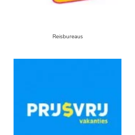
Reisbureaus