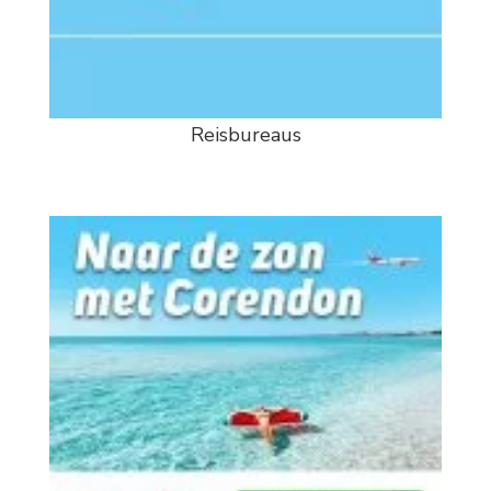
Reisbureaus