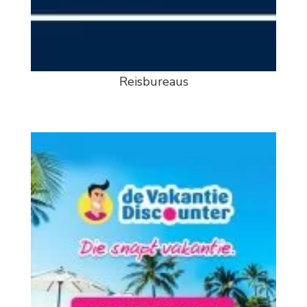
Reisbureaus