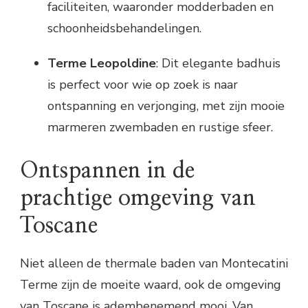
faciliteiten, waaronder modderbaden en
schoonheidsbehandelingen.
Terme Leopoldine
: Dit elegante badhuis
is perfect voor wie op zoek is naar
ontspanning en verjonging, met zijn mooie
marmeren zwembaden en rustige sfeer.
Ontspannen in de
prachtige omgeving van
Toscane
Niet alleen de thermale baden van Montecatini
Terme zijn de moeite waard, ook de omgeving
van Toscane is adembenemend mooi. Van