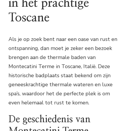
in het prachtige
Toscane
Als je op zoek bent naar een oase van rust en
ontspanning, dan moet je zeker een bezoek
brengen aan de thermale baden van
Montecatini Terme in Toscane, Italië. Deze
historische badplaats staat bekend om zijn
geneeskrachtige thermale wateren en luxe
spa’s, waardoor het de perfecte plek is om
even helemaal tot rust te komen.
De geschiedenis van
Montecatini Terme