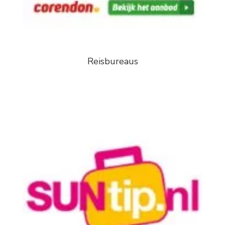
Reisbureaus