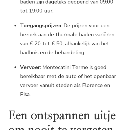
baden zijn dagelijks geopend van 09:00
tot 19:00 uur.
Toegangsprijzen
: De prijzen voor een
bezoek aan de thermale baden variëren
van € 20 tot € 50, afhankelijk van het
badhuis en de behandeling.
Vervoer
: Montecatini Terme is goed
bereikbaar met de auto of het openbaar
vervoer vanuit steden als Florence en
Pisa.
Een ontspannen uitje