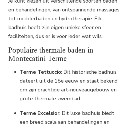
Je kunt kiezen uit verschillende soorten baden
en behandelingen, van ontspannende massages
tot modderbaden en hydrotherapie. Elk
badhuis heeft zijn eigen unieke sfeer en
faciliteiten, dus er is voor ieder wat wils.
Populaire thermale baden in
Montecatini Terme
Terme Tettuccio
: Dit historische badhuis
dateert uit de 18e eeuw en staat bekend
om zijn prachtige art-nouveaugebouw en
grote thermale zwembad.
Terme Excelsior
: Dit luxe badhuis biedt
een breed scala aan behandelingen en