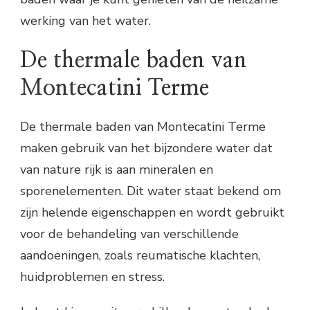
werking van het water.
De thermale baden van
Montecatini Terme
De thermale baden van Montecatini Terme
maken gebruik van het bijzondere water dat
van nature rijk is aan mineralen en
sporenelementen. Dit water staat bekend om
zijn helende eigenschappen en wordt gebruikt
voor de behandeling van verschillende
aandoeningen, zoals reumatische klachten,
huidproblemen en stress.