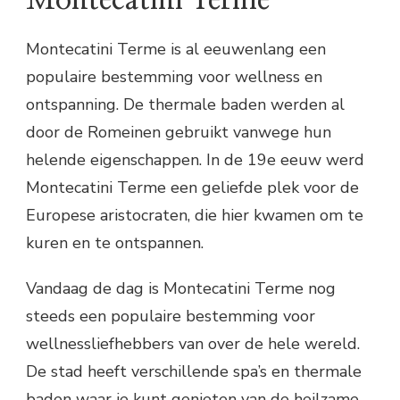
Montecatini Terme is al eeuwenlang een
populaire bestemming voor wellness en
ontspanning. De thermale baden werden al
door de Romeinen gebruikt vanwege hun
helende eigenschappen. In de 19e eeuw werd
Montecatini Terme een geliefde plek voor de
Europese aristocraten, die hier kwamen om te
kuren en te ontspannen.
Vandaag de dag is Montecatini Terme nog
steeds een populaire bestemming voor
wellnessliefhebbers van over de hele wereld.
De stad heeft verschillende spa’s en thermale
baden waar je kunt genieten van de heilzame