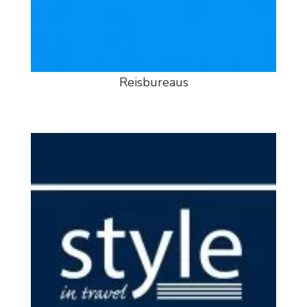
Reisbureaus