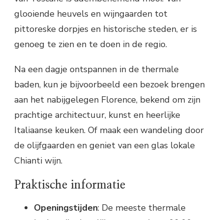
glooiende heuvels en wijngaarden tot
pittoreske dorpjes en historische steden, er is
genoeg te zien en te doen in de regio.
Na een dagje ontspannen in de thermale
baden, kun je bijvoorbeeld een bezoek brengen
aan het nabijgelegen Florence, bekend om zijn
prachtige architectuur, kunst en heerlijke
Italiaanse keuken. Of maak een wandeling door
de olijfgaarden en geniet van een glas lokale
Chianti wijn.
Praktische informatie
Openingstijden
: De meeste thermale