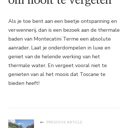
om nooit te vergeten
Als je toe bent aan een beetje ontspanning en
verwennerij, dan is een bezoek aan de thermale
baden van Montecatini Terme een absolute
aanrader. Laat je onderdompelen in luxe en
geniet van de helende werking van het
thermale water. En vergeet vooral niet te
genieten van al het moois dat Toscane te
bieden heeft!
PREVIOUS ARTICLE