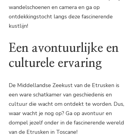
wandelschoenen en camera en ga op
ontdekkingstocht langs deze fascinerende
kustlijn!
Een avontuurlijke en
culturele ervaring
De Middellandse Zeekust van de Etrusken is
een ware schatkamer van geschiedenis en
cultuur die wacht om ontdekt te worden. Dus,
waar wacht je nog op? Ga op avontuur en
dompel jezelf onder in de fascinerende wereld
van de Etrusken in Toscane!