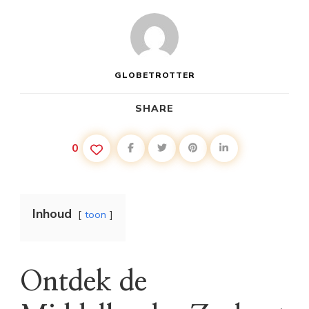
GLOBETROTTER
SHARE
0
Inhoud
toon
Ontdek de