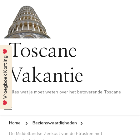
Toscane
Vroegboek Korting
Vakantie
Alles wat je moet weten over het betoverende Toscane
Home
Bezienswaardigheden
De Middellandse Zeekust van de Etrusken met