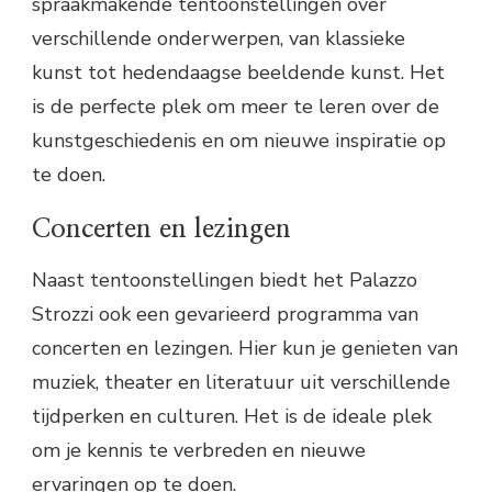
spraakmakende tentoonstellingen over
verschillende onderwerpen, van klassieke
kunst tot hedendaagse beeldende kunst. Het
is de perfecte plek om meer te leren over de
kunstgeschiedenis en om nieuwe inspiratie op
te doen.
Concerten en lezingen
Naast tentoonstellingen biedt het Palazzo
Strozzi ook een gevarieerd programma van
concerten en lezingen. Hier kun je genieten van
muziek, theater en literatuur uit verschillende
tijdperken en culturen. Het is de ideale plek
om je kennis te verbreden en nieuwe
ervaringen op te doen.