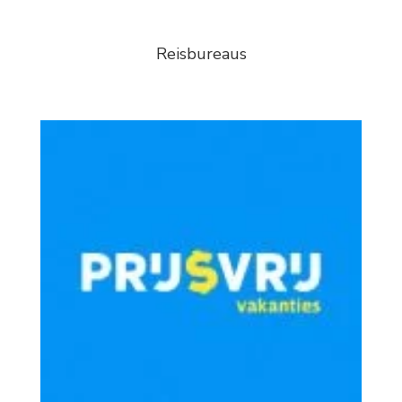
Reisbureaus