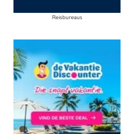
Reisbureaus