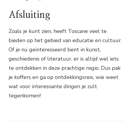
Afsluiting
Zoals je kunt zien, heeft Toscane veel te
bieden op het gebied van educatie en cultuur.
Of je nu geïnteresseerd bent in kunst,
geschiedenis of literatuur, er is altijd wel iets
te ontdekken in deze prachtige regio. Dus pak
je koffers en ga op ontdekkingsreis, wie weet
wat voor interessante dingen je zult
tegenkomen!