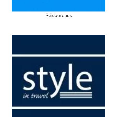
Reisbureaus