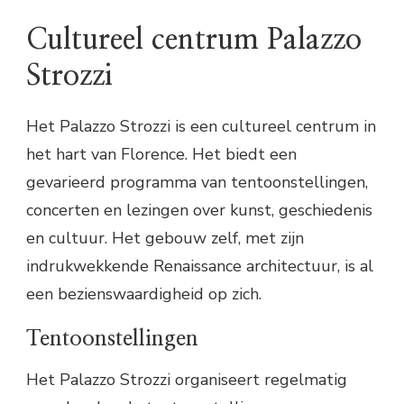
Cultureel centrum Palazzo
Strozzi
Het Palazzo Strozzi is een cultureel centrum in
het hart van Florence. Het biedt een
gevarieerd programma van tentoonstellingen,
concerten en lezingen over kunst, geschiedenis
en cultuur. Het gebouw zelf, met zijn
indrukwekkende Renaissance architectuur, is al
een bezienswaardigheid op zich.
Tentoonstellingen
Het Palazzo Strozzi organiseert regelmatig