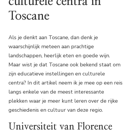
culturele centra in
Toscane
Als je denkt aan Toscane, dan denk je
waarschijnlijk meteen aan prachtige
landschappen, heerlijk eten en goede wijn.
Maar wist je dat Toscane ook bekend staat om
zijn educatieve instellingen en culturele
centra? In dit artikel neem ik je mee op een reis
langs enkele van de meest interessante
plekken waar je meer kunt leren over de rijke
geschiedenis en cultuur van deze regio.
Universiteit van Florence