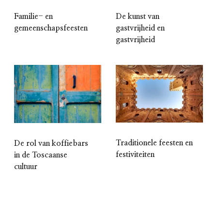
Familie- en
De kunst van
gemeenschapsfeesten
gastvrijheid en
gastvrijheid
Traditionele feesten en
De rol van koffiebars
festiviteiten
in de Toscaanse
cultuur