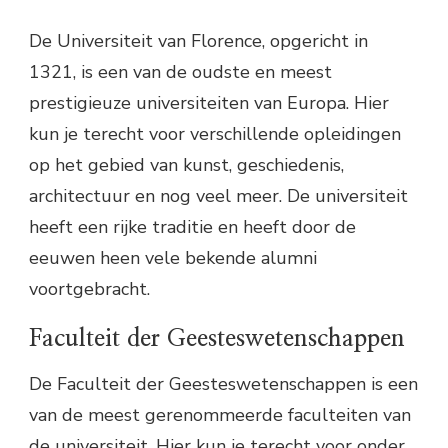
De Universiteit van Florence, opgericht in
1321, is een van de oudste en meest
prestigieuze universiteiten van Europa. Hier
kun je terecht voor verschillende opleidingen
op het gebied van kunst, geschiedenis,
architectuur en nog veel meer. De universiteit
heeft een rijke traditie en heeft door de
eeuwen heen vele bekende alumni
voortgebracht.
Faculteit der Geesteswetenschappen
De Faculteit der Geesteswetenschappen is een
van de meest gerenommeerde faculteiten van
de universiteit. Hier kun je terecht voor onder