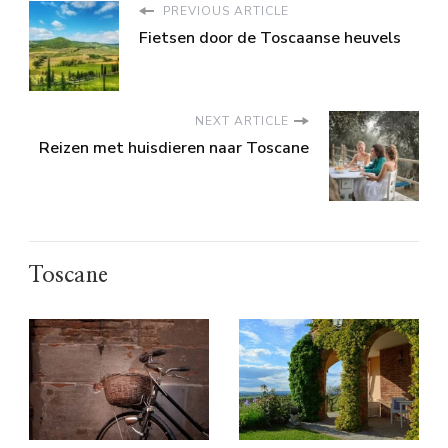
PREVIOUS ARTICLE
Fietsen door de Toscaanse heuvels
NEXT ARTICLE
Reizen met huisdieren naar Toscane
Toscane