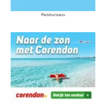
Reisbureaus