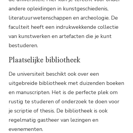
andere opleidingen in kunstgeschiedenis,
literatuurwetenschappen en archeologie. De
faculteit heeft een indrukwekkende collectie
van kunstwerken en artefacten die je kunt
bestuderen.
Plaatselijke bibliotheek
De universiteit beschikt ook over een
uitgebreide bibliotheek met duizenden boeken
en manuscripten. Het is de perfecte plek om
rustig te studeren of onderzoek te doen voor
je scriptie of thesis. De bibliotheek is ook
regelmatig gastheer van lezingen en
evenementen.