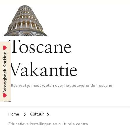
Toscane
Vroegboek Korting
Vakantie
Alles wat je moet weten over het betoverende Toscane
Home
Cultuur
Educatieve instellingen en culturele centra