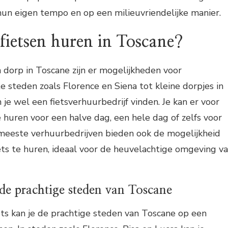
un eigen tempo en op een milieuvriendelijke manier.
fietsen huren in Toscane?
n dorp in Toscane zijn er mogelijkheden voor
e steden zoals Florence en Siena tot kleine dorpjes in
 je wel een fietsverhuurbedrijf vinden. Je kan er voor
e huren voor een halve dag, een hele dag of zelfs voor
eeste verhuurbedrijven bieden ook de mogelijkheid
ets te huren, ideaal voor de heuvelachtige omgeving v
 de prachtige steden van Toscane
ts kan je de prachtige steden van Toscane op een