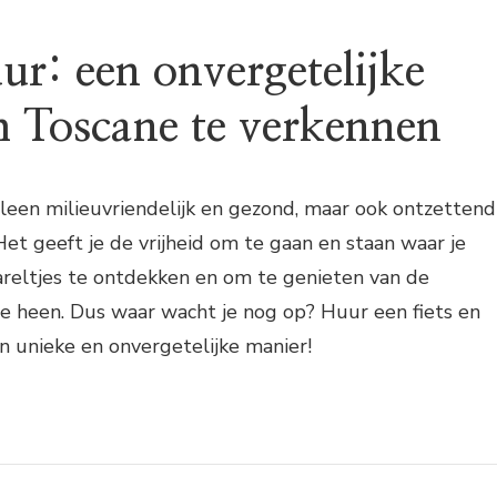
ur: een onvergetelijke
 Toscane te verkennen
alleen milieuvriendelijk en gezond, maar ook ontzettend
Het geeft je de vrijheid om te gaan en staan waar je
areltjes te ontdekken en om te genieten van de
e heen. Dus waar wacht je nog op? Huur een fiets en
 unieke en onvergetelijke manier!