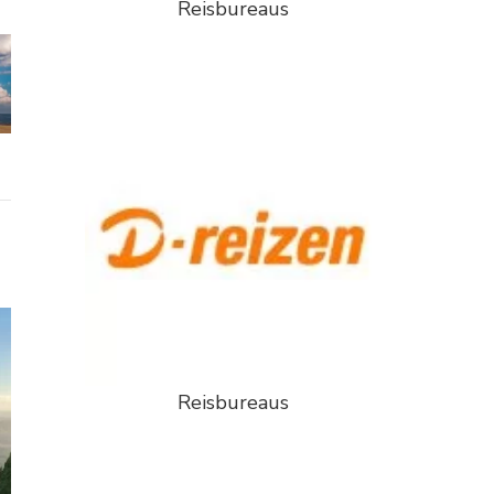
Reisbureaus
Reisbureaus