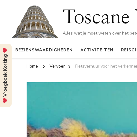
Toscane 
Alles wat je moet weten over het be
BEZIENSWAARDIGHEDEN
ACTIVITEITEN
REISG
Vroegboek Korting
Home
Vervoer
Fietsverhuur voor het verkenne