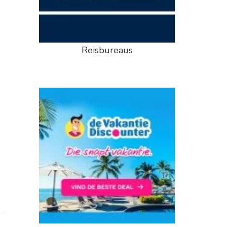
Reisbureaus