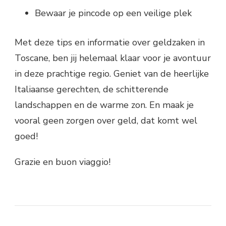
Bewaar je pincode op een veilige plek
Met deze tips en informatie over geldzaken in
Toscane, ben jij helemaal klaar voor je avontuur
in deze prachtige regio. Geniet van de heerlijke
Italiaanse gerechten, de schitterende
landschappen en de warme zon. En maak je
vooral geen zorgen over geld, dat komt wel
goed!
Grazie en buon viaggio!