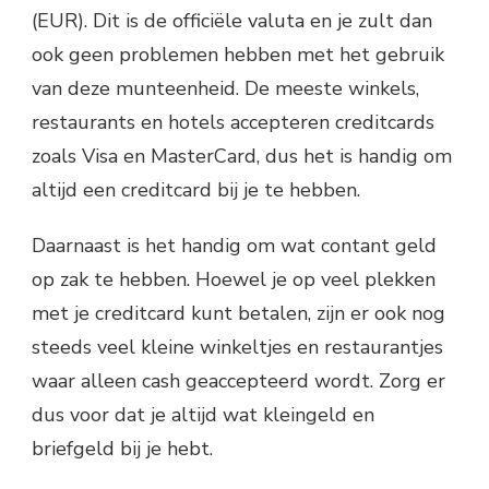
(EUR). Dit is de officiële valuta en je zult dan
ook geen problemen hebben met het gebruik
van deze munteenheid. De meeste winkels,
restaurants en hotels accepteren creditcards
zoals Visa en MasterCard, dus het is handig om
altijd een creditcard bij je te hebben.
Daarnaast is het handig om wat contant geld
op zak te hebben. Hoewel je op veel plekken
met je creditcard kunt betalen, zijn er ook nog
steeds veel kleine winkeltjes en restaurantjes
waar alleen cash geaccepteerd wordt. Zorg er
dus voor dat je altijd wat kleingeld en
briefgeld bij je hebt.