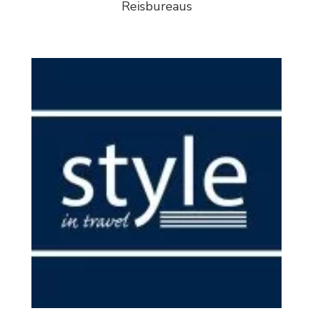
Reisbureaus