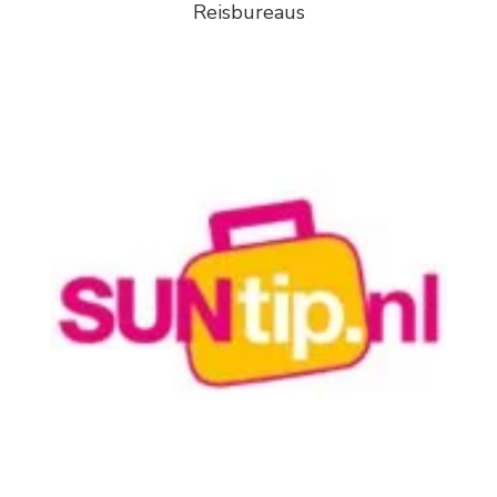
Reisbureaus