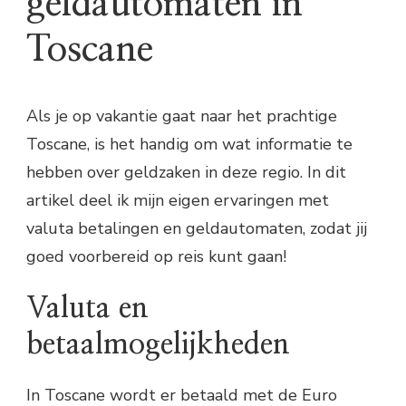
geldautomaten in
Toscane
Als je op vakantie gaat naar het prachtige
Toscane, is het handig om wat informatie te
hebben over geldzaken in deze regio. In dit
artikel deel ik mijn eigen ervaringen met
valuta betalingen en geldautomaten, zodat jij
goed voorbereid op reis kunt gaan!
Valuta en
betaalmogelijkheden
In Toscane wordt er betaald met de Euro