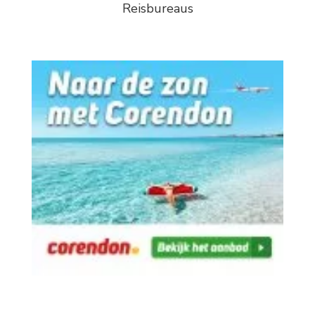
Reisbureaus