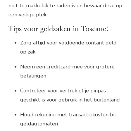
niet te makkelijk te raden is en bewaar deze op
een veilige plek.
Tips voor geldzaken in Toscane:
Zorg altijd voor voldoende contant geld
op zak
Neem een creditcard mee voor grotere
betalingen
Controleer voor vertrek of je pinpas
geschikt is voor gebruik in het buitenland
Houd rekening met transactiekosten bij
geldautomaten