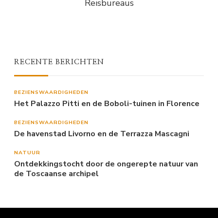
Reisbureaus
RECENTE BERICHTEN
BEZIENSWAARDIGHEDEN
Het Palazzo Pitti en de Boboli-tuinen in Florence
BEZIENSWAARDIGHEDEN
De havenstad Livorno en de Terrazza Mascagni
NATUUR
Ontdekkingstocht door de ongerepte natuur van
de Toscaanse archipel