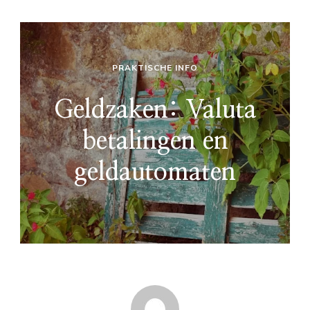
PRAKTISCHE INFO
Geldzaken: Valuta
betalingen en
geldautomaten