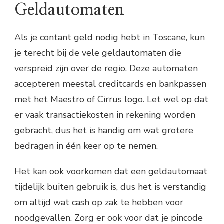
Geldautomaten
Als je contant geld nodig hebt in Toscane, kun
je terecht bij de vele geldautomaten die
verspreid zijn over de regio. Deze automaten
accepteren meestal creditcards en bankpassen
met het Maestro of Cirrus logo. Let wel op dat
er vaak transactiekosten in rekening worden
gebracht, dus het is handig om wat grotere
bedragen in één keer op te nemen.
Het kan ook voorkomen dat een geldautomaat
tijdelijk buiten gebruik is, dus het is verstandig
om altijd wat cash op zak te hebben voor
noodgevallen. Zorg er ook voor dat je pincode