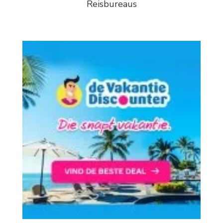
Reisbureaus