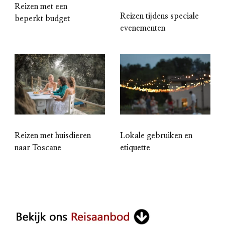
Reizen met een
Reizen tijdens speciale
beperkt budget
evenementen
Reizen met huisdieren
Lokale gebruiken en
naar Toscane
etiquette