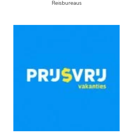
Reisbureaus