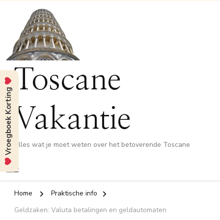
Toscane
Vroegboek Korting
Vakantie
Alles wat je moet weten over het betoverende Toscane
Home
Praktische info
Geldzaken: Valuta betalingen en geldautomaten