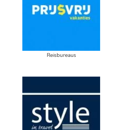
Reisbureaus