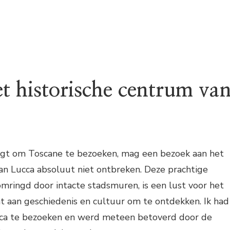
t historische centrum va
rijgt om Toscane te bezoeken, mag een bezoek aan het
an Lucca absoluut niet ontbreken. Deze prachtige
mringd door intacte stadsmuren, is een lust voor het
t aan geschiedenis en cultuur om te ontdekken. Ik had
cca te bezoeken en werd meteen betoverd door de