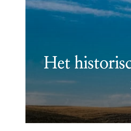
Het histori