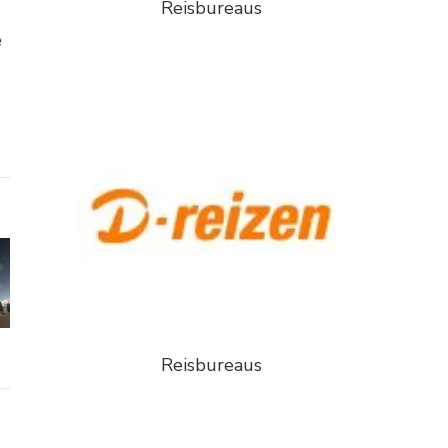
Reisbureaus
e
Reisbureaus