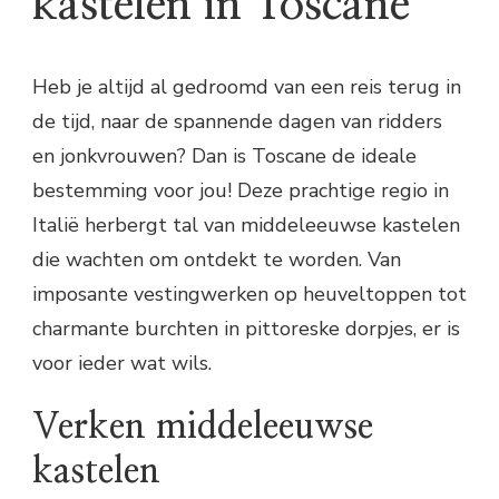
kastelen in Toscane
Heb je altijd al gedroomd van een reis terug in
de tijd, naar de spannende dagen van ridders
en jonkvrouwen? Dan is Toscane de ideale
bestemming voor jou! Deze prachtige regio in
Italië herbergt tal van middeleeuwse kastelen
die wachten om ontdekt te worden. Van
imposante vestingwerken op heuveltoppen tot
charmante burchten in pittoreske dorpjes, er is
voor ieder wat wils.
Verken middeleeuwse
kastelen