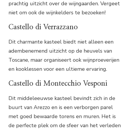
prachtig uitzicht over de wijngaarden. Vergeet
niet om ook de wijnkelders te bezoeken!
Castello di Verrazzano
Dit charmante kasteel biedt niet alleen een
adembenemend uitzicht op de heuvels van
Toscane, maar organiseert ook wijnproeverijen
en kooklessen voor een ultieme ervaring.
Castello di Montecchio Vesponi
Dit middeleeuwse kasteel bevindt zich in de
buurt van Arezzo en is een verborgen parel
met goed bewaarde torens en muren. Het is
de perfecte plek om de sfeer van het verleden