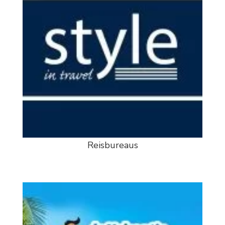
Reisbureaus