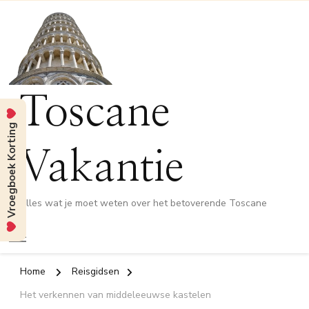
Toscane
Vroegboek Korting
Vakantie
Alles wat je moet weten over het betoverende Toscane
Home
Reisgidsen
Het verkennen van middeleeuwse kastelen