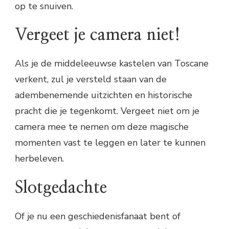
op te snuiven.
Vergeet je camera niet!
Als je de middeleeuwse kastelen van Toscane
verkent, zul je versteld staan van de
adembenemende uitzichten en historische
pracht die je tegenkomt. Vergeet niet om je
camera mee te nemen om deze magische
momenten vast te leggen en later te kunnen
herbeleven.
Slotgedachte
Of je nu een geschiedenisfanaat bent of