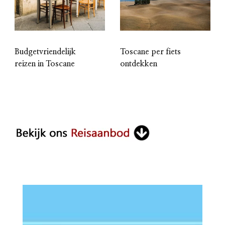
Budgetvriendelijk
Toscane per fiets
reizen in Toscane
ontdekken