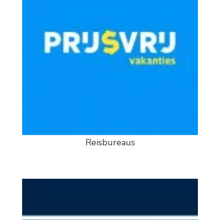
Reisbureaus