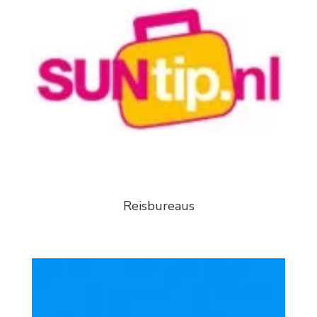
Reisbureaus