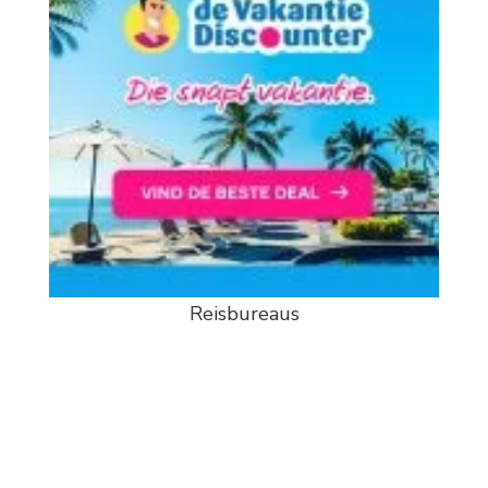
Reisbureaus