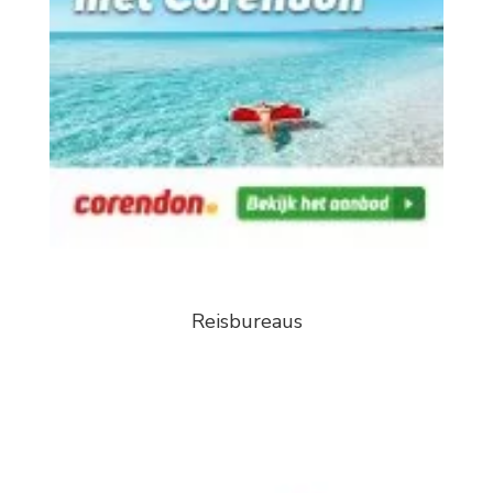
Reisbureaus