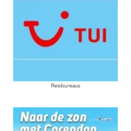
Reisbureaus