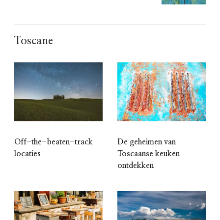
Toscane
Off-the-beaten-track
De geheimen van
locaties
Toscaanse keuken
ontdekken