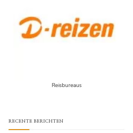
Reisbureaus
RECENTE BERICHTEN