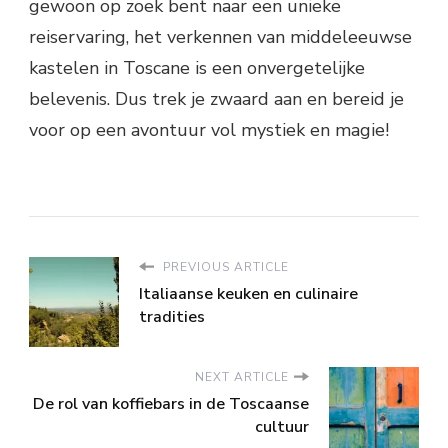
gewoon op zoek bent naar een unieke
reiservaring, het verkennen van middeleeuwse
kastelen in Toscane is een onvergetelijke
belevenis. Dus trek je zwaard aan en bereid je
voor op een avontuur vol mystiek en magie!
PREVIOUS ARTICLE
Italiaanse keuken en culinaire
tradities
NEXT ARTICLE
De rol van koffiebars in de Toscaanse
cultuur