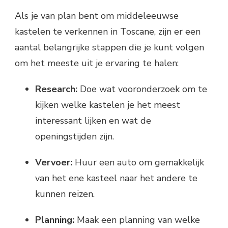
Als je van plan bent om middeleeuwse
kastelen te verkennen in Toscane, zijn er een
aantal belangrijke stappen die je kunt volgen
om het meeste uit je ervaring te halen:
Research:
Doe wat vooronderzoek om te
kijken welke kastelen je het meest
interessant lijken en wat de
openingstijden zijn.
Vervoer:
Huur een auto om gemakkelijk
van het ene kasteel naar het andere te
kunnen reizen.
Planning:
Maak een planning van welke