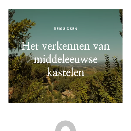
REISGIDSEN
Het verkennen van
middeleeuwse
kastelen