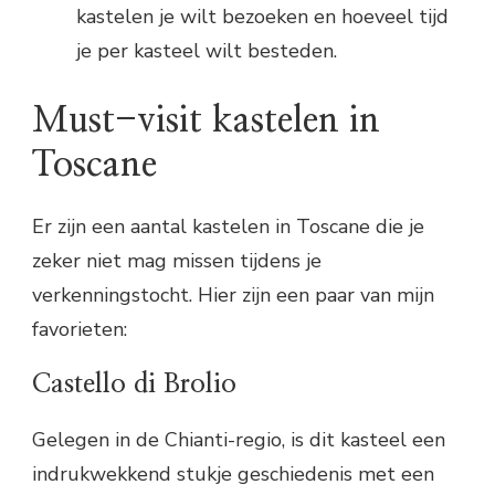
kastelen je wilt bezoeken en hoeveel tijd
je per kasteel wilt besteden.
Must-visit kastelen in
Toscane
Er zijn een aantal kastelen in Toscane die je
zeker niet mag missen tijdens je
verkenningstocht. Hier zijn een paar van mijn
favorieten:
Castello di Brolio
Gelegen in de Chianti-regio, is dit kasteel een
indrukwekkend stukje geschiedenis met een