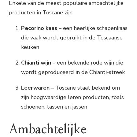
Enkele van de meest populaire ambachtelijke
producten in Toscane zijn:
Pecorino kaas
– een heerlijke schapenkaas
die vaak wordt gebruikt in de Toscaanse
keuken
Chianti wijn
– een bekende rode wijn die
wordt geproduceerd in de Chianti-streek
Leerwaren
– Toscane staat bekend om
zijn hoogwaardige leren producten, zoals
schoenen, tassen en jassen
Ambachtelijke