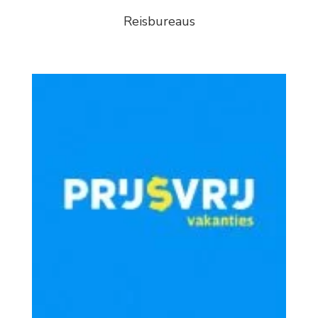
Reisbureaus