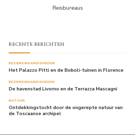
Reisbureaus
RECENTE BERICHTEN
BEZIENSWAARDIGHEDEN
Het Palazzo Pitti en de Boboli-tuinen in Florence
BEZIENSWAARDIGHEDEN
De havenstad Livorno en de Terrazza Mascagni
NATUUR
Ontdekkingstocht door de ongerepte natuur van
de Toscaanse archipel