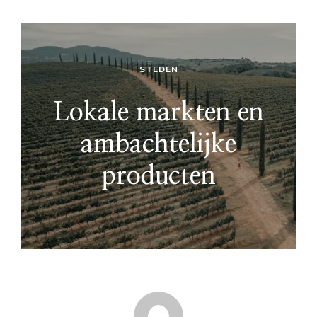
STEDEN
Lokale markten en
ambachtelijke
producten