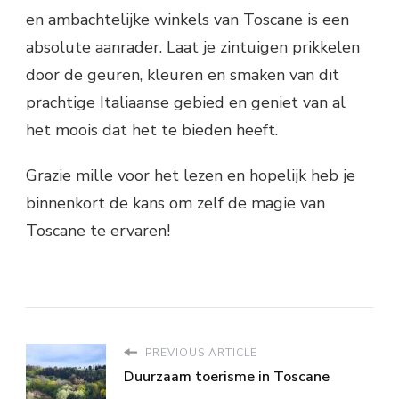
en ambachtelijke winkels van Toscane is een
absolute aanrader. Laat je zintuigen prikkelen
door de geuren, kleuren en smaken van dit
prachtige Italiaanse gebied en geniet van al
het moois dat het te bieden heeft.
Grazie mille voor het lezen en hopelijk heb je
binnenkort de kans om zelf de magie van
Toscane te ervaren!
PREVIOUS ARTICLE
Duurzaam toerisme in Toscane