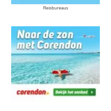
Reisbureaus