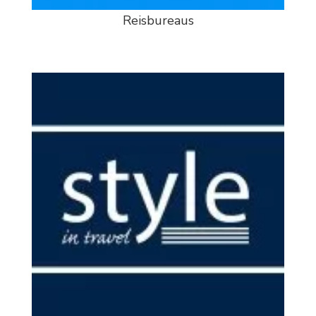
Reisbureaus