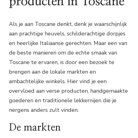
producten in Toscane
Als je aan Toscane denkt, denk je waarschijnlijk
aan prachtige heuvels, schilderachtige dorpjes
en heerlijke Italiaanse gerechten. Maar een van
de beste manieren om de echte smaak van
Toscane te ervaren, is door een bezoek te
brengen aan de lokale markten en
ambachtelijke winkels. Hier vind je een
overvloed aan verse producten, handgemaakte
goederen en traditionele lekkernijen die je
nergens anders zult vinden.
De markten