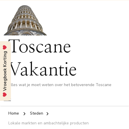
Toscane
Vroegboek Korting
Vakantie
Alles wat je moet weten over het betoverende Toscane
Home
Steden
Lokale markten en ambachtelijke producten