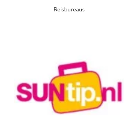
Reisbureaus