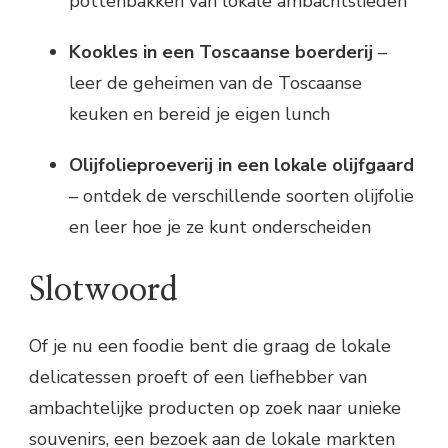
pottenbakken van lokale ambachtslieden
Kookles in een Toscaanse boerderij
–
leer de geheimen van de Toscaanse
keuken en bereid je eigen lunch
Olijfolieproeverij in een lokale olijfgaard
– ontdek de verschillende soorten olijfolie
en leer hoe je ze kunt onderscheiden
Slotwoord
Of je nu een foodie bent die graag de lokale
delicatessen proeft of een liefhebber van
ambachtelijke producten op zoek naar unieke
souvenirs, een bezoek aan de lokale markten