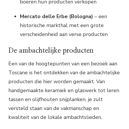
boeren hun producten verkopen
Mercato delle Erbe (Bologna)
– een
historische markthal met een grote
verscheidenheid aan verse producten
De ambachtelijke producten
Een van de hoogtepunten van een bezoek aan
Toscane is het ontdekken van de ambachtelijke
producten die hier worden gemaakt. Van
handgemaakte keramiek en glaswerk tot leren
tassen en olijfhouten snijplanken, je zult
versteld staan van de vakmanschap en
kwaliteit van de lokale ambachtslieden.