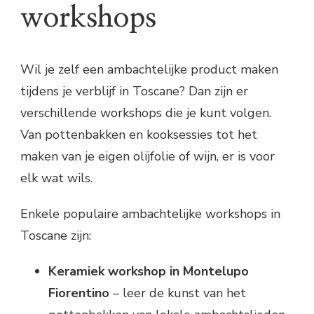
workshops
Wil je zelf een ambachtelijke product maken
tijdens je verblijf in Toscane? Dan zijn er
verschillende workshops die je kunt volgen.
Van pottenbakken en kooksessies tot het
maken van je eigen olijfolie of wijn, er is voor
elk wat wils.
Enkele populaire ambachtelijke workshops in
Toscane zijn:
Keramiek workshop in Montelupo
Fiorentino
– leer de kunst van het