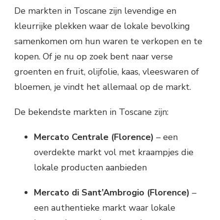
De markten in Toscane zijn levendige en
kleurrijke plekken waar de lokale bevolking
samenkomen om hun waren te verkopen en te
kopen. Of je nu op zoek bent naar verse
groenten en fruit, olijfolie, kaas, vleeswaren of
bloemen, je vindt het allemaal op de markt.
De bekendste markten in Toscane zijn:
Mercato Centrale (Florence)
– een
overdekte markt vol met kraampjes die
lokale producten aanbieden
Mercato di Sant’Ambrogio (Florence)
–
een authentieke markt waar lokale