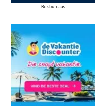
Reisbureaus