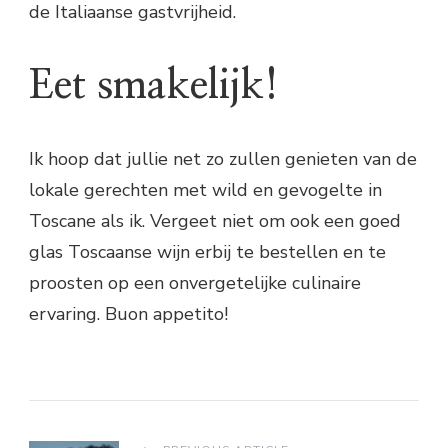
de Italiaanse gastvrijheid.
Eet smakelijk!
Ik hoop dat jullie net zo zullen genieten van de
lokale gerechten met wild en gevogelte in
Toscane als ik. Vergeet niet om ook een goed
glas Toscaanse wijn erbij te bestellen en te
proosten op een onvergetelijke culinaire
ervaring. Buon appetito!