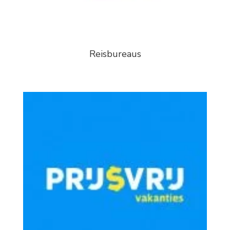
Reisbureaus