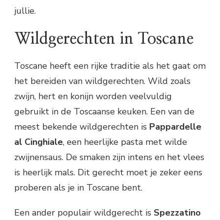
jullie.
Wildgerechten in Toscane
Toscane heeft een rijke traditie als het gaat om
het bereiden van wildgerechten. Wild zoals
zwijn, hert en konijn worden veelvuldig
gebruikt in de Toscaanse keuken. Een van de
meest bekende wildgerechten is
Pappardelle
al Cinghiale
, een heerlijke pasta met wilde
zwijnensaus. De smaken zijn intens en het vlees
is heerlijk mals. Dit gerecht moet je zeker eens
proberen als je in Toscane bent.
Een ander populair wildgerecht is
Spezzatino