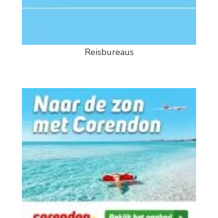
Reisbureaus