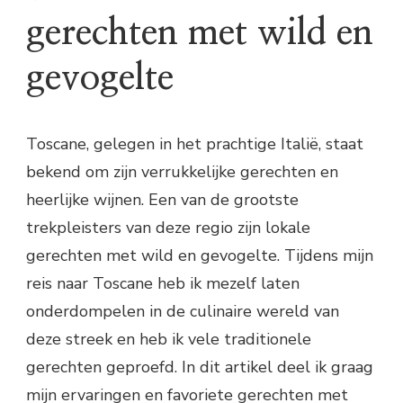
gerechten met wild en
gevogelte
Toscane, gelegen in het prachtige Italië, staat
bekend om zijn verrukkelijke gerechten en
heerlijke wijnen. Een van de grootste
trekpleisters van deze regio zijn lokale
gerechten met wild en gevogelte. Tijdens mijn
reis naar Toscane heb ik mezelf laten
onderdompelen in de culinaire wereld van
deze streek en heb ik vele traditionele
gerechten geproefd. In dit artikel deel ik graag
mijn ervaringen en favoriete gerechten met