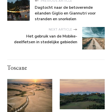
PREVIOUS ARTICLE
Dagtocht naar de betoverende
eilanden Giglio en Giannutri voor
stranden en snorkelen
NEXT ARTICLE
Het gebruik van de Mobike-
deelfietsen in stedelijke gebieden
Toscane