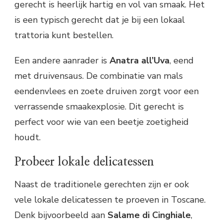
gerecht is heerlijk hartig en vol van smaak. Het
is een typisch gerecht dat je bij een lokaal
trattoria kunt bestellen.
Een andere aanrader is
Anatra all’Uva
, eend
met druivensaus. De combinatie van mals
eendenvlees en zoete druiven zorgt voor een
verrassende smaakexplosie. Dit gerecht is
perfect voor wie van een beetje zoetigheid
houdt.
Probeer lokale delicatessen
Naast de traditionele gerechten zijn er ook
vele lokale delicatessen te proeven in Toscane.
Denk bijvoorbeeld aan
Salame di Cinghiale
,