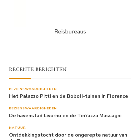
Reisbureaus
RECENTE BERICHTEN
BEZIENSWAARDIGHEDEN
Het Palazzo Pitti en de Boboli-tuinen in Florence
BEZIENSWAARDIGHEDEN
De havenstad Livorno en de Terrazza Mascagni
NATUUR
Ontdekkingstocht door de ongerepte natuur van