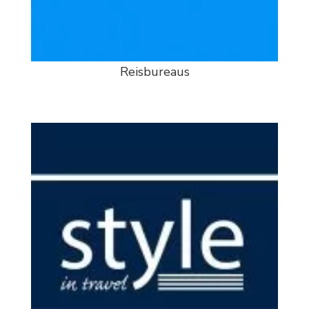
Reisbureaus