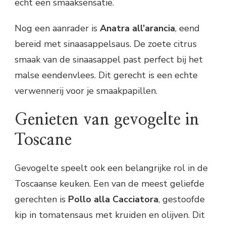
echt een smaaksensatie.
Nog een aanrader is
Anatra all’arancia
, eend
bereid met sinaasappelsaus. De zoete citrus
smaak van de sinaasappel past perfect bij het
malse eendenvlees. Dit gerecht is een echte
verwennerij voor je smaakpapillen.
Genieten van gevogelte in
Toscane
Gevogelte speelt ook een belangrijke rol in de
Toscaanse keuken. Een van de meest geliefde
gerechten is
Pollo alla Cacciatora
, gestoofde
kip in tomatensaus met kruiden en olijven. Dit