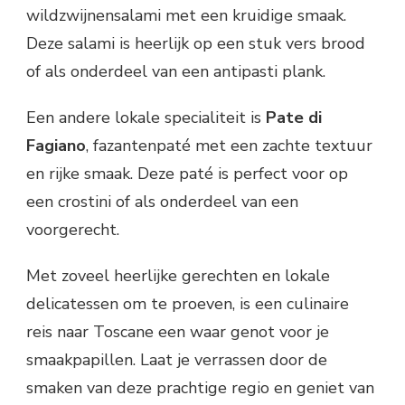
wildzwijnensalami met een kruidige smaak.
Deze salami is heerlijk op een stuk vers brood
of als onderdeel van een antipasti plank.
Een andere lokale specialiteit is
Pate di
Fagiano
, fazantenpaté met een zachte textuur
en rijke smaak. Deze paté is perfect voor op
een crostini of als onderdeel van een
voorgerecht.
Met zoveel heerlijke gerechten en lokale
delicatessen om te proeven, is een culinaire
reis naar Toscane een waar genot voor je
smaakpapillen. Laat je verrassen door de
smaken van deze prachtige regio en geniet van