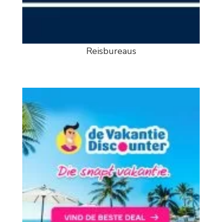
Reisbureaus