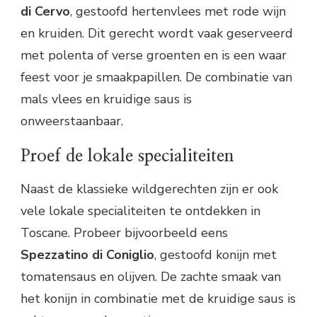
di Cervo
, gestoofd hertenvlees met rode wijn
en kruiden. Dit gerecht wordt vaak geserveerd
met polenta of verse groenten en is een waar
feest voor je smaakpapillen. De combinatie van
mals vlees en kruidige saus is
onweerstaanbaar.
Proef de lokale specialiteiten
Naast de klassieke wildgerechten zijn er ook
vele lokale specialiteiten te ontdekken in
Toscane. Probeer bijvoorbeeld eens
Spezzatino di Coniglio
, gestoofd konijn met
tomatensaus en olijven. De zachte smaak van
het konijn in combinatie met de kruidige saus is