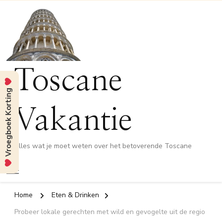
Toscane
Vroegboek Korting
Vakantie
Alles wat je moet weten over het betoverende Toscane
Home
Eten & Drinken
Probeer lokale gerechten met wild en gevogelte uit de regio