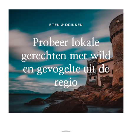
ETEN & DRINKEN
Probeer lokale
gerechten met wild
en gevogelte uit de
regio