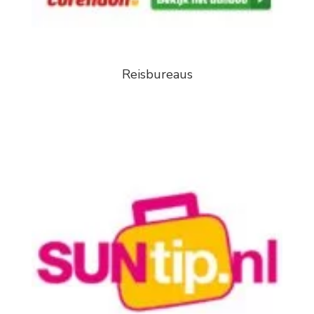
Reisbureaus