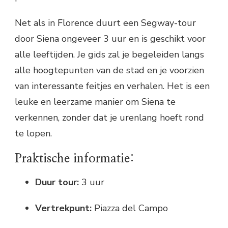
Net als in Florence duurt een Segway-tour
door Siena ongeveer 3 uur en is geschikt voor
alle leeftijden. Je gids zal je begeleiden langs
alle hoogtepunten van de stad en je voorzien
van interessante feitjes en verhalen. Het is een
leuke en leerzame manier om Siena te
verkennen, zonder dat je urenlang hoeft rond
te lopen.
Praktische informatie:
Duur tour:
3 uur
Vertrekpunt:
Piazza del Campo