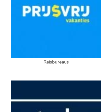
Reisbureaus