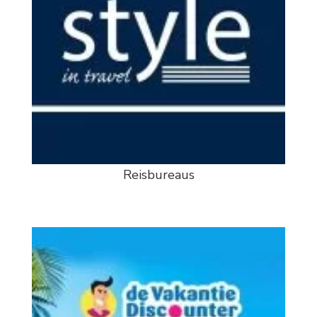
Reisbureaus