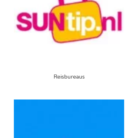
Reisbureaus