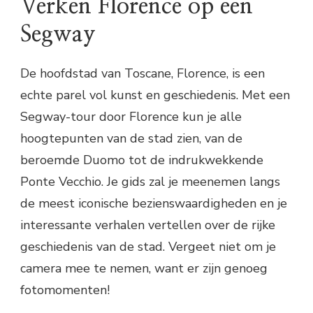
Verken Florence op een
Segway
De hoofdstad van Toscane, Florence, is een
echte parel vol kunst en geschiedenis. Met een
Segway-tour door Florence kun je alle
hoogtepunten van de stad zien, van de
beroemde Duomo tot de indrukwekkende
Ponte Vecchio. Je gids zal je meenemen langs
de meest iconische bezienswaardigheden en je
interessante verhalen vertellen over de rijke
geschiedenis van de stad. Vergeet niet om je
camera mee te nemen, want er zijn genoeg
fotomomenten!