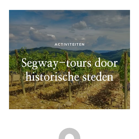
ACTIVITEITEN
Segway-tours door
historische steden