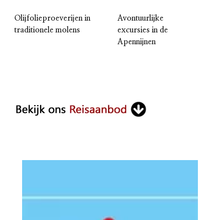
Olijfolieproeverijen in
Avontuurlijke
traditionele molens
excursies in de
Apennijnen