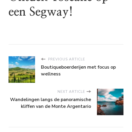
een Segway!
PREVIOUS ARTICLE
Boutiqueboerderijen met focus op
wellness
NEXT ARTICLE
Wandelingen langs de panoramische
kliffen van de Monte Argentario