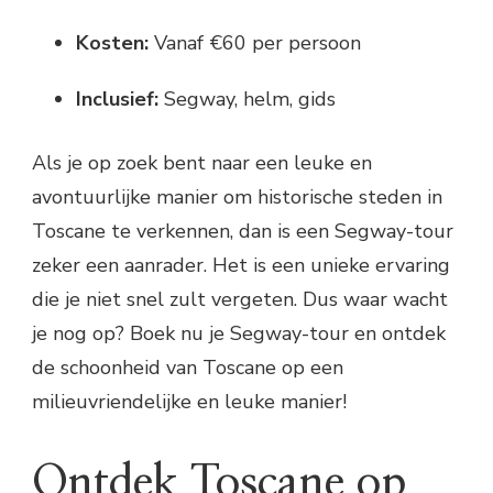
Kosten:
Vanaf €60 per persoon
Inclusief:
Segway, helm, gids
Als je op zoek bent naar een leuke en
avontuurlijke manier om historische steden in
Toscane te verkennen, dan is een Segway-tour
zeker een aanrader. Het is een unieke ervaring
die je niet snel zult vergeten. Dus waar wacht
je nog op? Boek nu je Segway-tour en ontdek
de schoonheid van Toscane op een
milieuvriendelijke en leuke manier!
Ontdek Toscane op