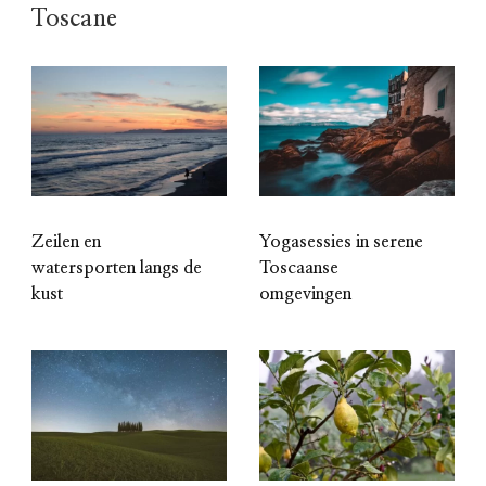
Toscane
Zeilen en
Yogasessies in serene
watersporten langs de
Toscaanse
kust
omgevingen