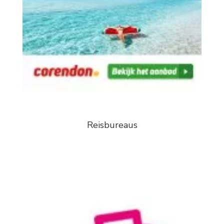
Reisbureaus