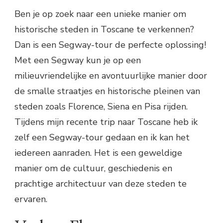
Ben je op zoek naar een unieke manier om
historische steden in Toscane te verkennen?
Dan is een Segway-tour de perfecte oplossing!
Met een Segway kun je op een
milieuvriendelijke en avontuurlijke manier door
de smalle straatjes en historische pleinen van
steden zoals Florence, Siena en Pisa rijden.
Tijdens mijn recente trip naar Toscane heb ik
zelf een Segway-tour gedaan en ik kan het
iedereen aanraden. Het is een geweldige
manier om de cultuur, geschiedenis en
prachtige architectuur van deze steden te
ervaren.