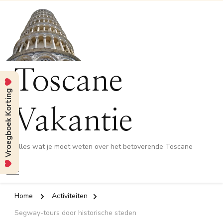
Toscane
Vroegboek Korting
Vakantie
Alles wat je moet weten over het betoverende Toscane
Home
Activiteiten
Segway-tours door historische steden