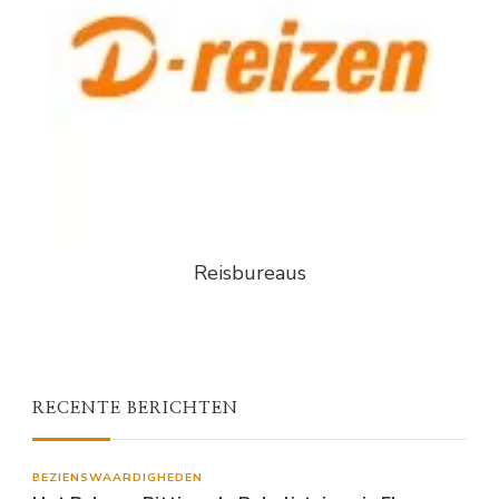
Reisbureaus
RECENTE BERICHTEN
BEZIENSWAARDIGHEDEN