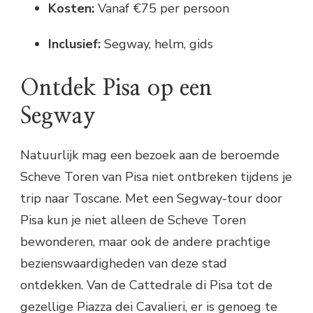
Kosten:
Vanaf €75 per persoon
Inclusief:
Segway, helm, gids
Ontdek Pisa op een
Segway
Natuurlijk mag een bezoek aan de beroemde
Scheve Toren van Pisa niet ontbreken tijdens je
trip naar Toscane. Met een Segway-tour door
Pisa kun je niet alleen de Scheve Toren
bewonderen, maar ook de andere prachtige
bezienswaardigheden van deze stad
ontdekken. Van de Cattedrale di Pisa tot de
gezellige Piazza dei Cavalieri, er is genoeg te