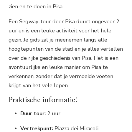
zien en te doen in Pisa.
Een Segway-tour door Pisa duurt ongeveer 2
uur en is een leuke activiteit voor het hele
gezin. Je gids zal je meenemen langs alle
hoogtepunten van de stad en je alles vertellen
over de rijke geschiedenis van Pisa. Het is een
avontuurlijke en leuke manier om Pisa te
verkennen, zonder dat je vermoeide voeten
krijgt van het vele lopen.
Praktische informatie:
Duur tour:
2 uur
Vertrekpunt:
Piazza dei Miracoli