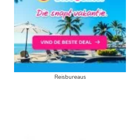
Reisbureaus