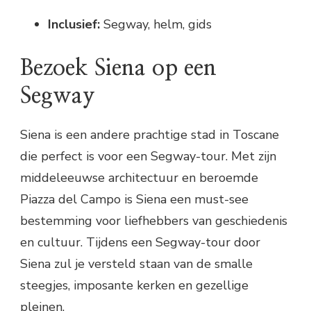
Inclusief:
Segway, helm, gids
Bezoek Siena op een
Segway
Siena is een andere prachtige stad in Toscane
die perfect is voor een Segway-tour. Met zijn
middeleeuwse architectuur en beroemde
Piazza del Campo is Siena een must-see
bestemming voor liefhebbers van geschiedenis
en cultuur. Tijdens een Segway-tour door
Siena zul je versteld staan van de smalle
steegjes, imposante kerken en gezellige
pleinen.