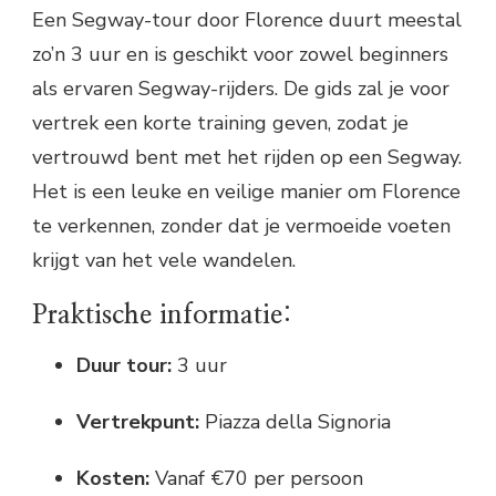
Een Segway-tour door Florence duurt meestal
zo’n 3 uur en is geschikt voor zowel beginners
als ervaren Segway-rijders. De gids zal je voor
vertrek een korte training geven, zodat je
vertrouwd bent met het rijden op een Segway.
Het is een leuke en veilige manier om Florence
te verkennen, zonder dat je vermoeide voeten
krijgt van het vele wandelen.
Praktische informatie:
Duur tour:
3 uur
Vertrekpunt:
Piazza della Signoria
Kosten:
Vanaf €70 per persoon