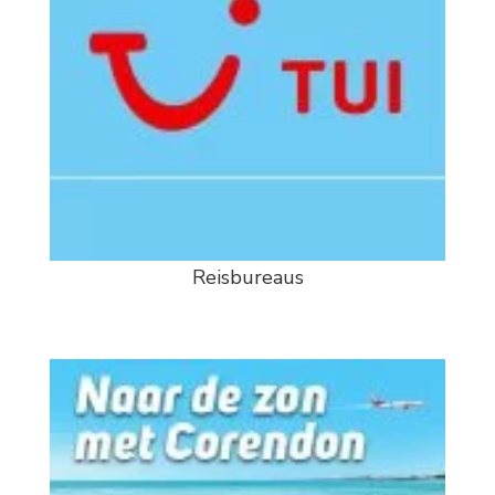
Reisbureaus