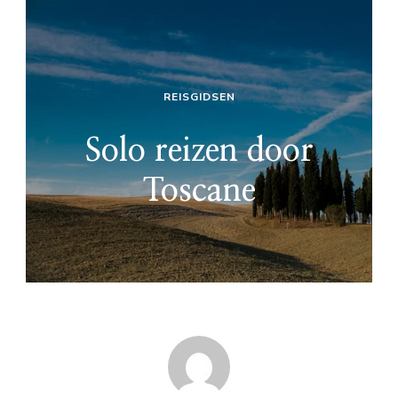
REISGIDSEN
Solo reizen door
Toscane