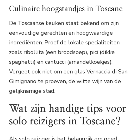
Culinaire hoogstandjes in Toscane
De Toscaanse keuken staat bekend om zijn
eenvoudige gerechten en hoogwaardige
ingrediënten. Proef de lokale specialiteiten
zoals ribollita (een broodsoep), pici (dikke
spaghetti) en cantucci (amandelkoekjes).
Vergeet ook niet om een glas Vernaccia di San
Gimignano te proeven, de witte wijn van de
gelijknamige stad.
Wat zijn handige tips voor
solo reizigers in Toscane?
Als solo reiziger is het belangrijk om goed