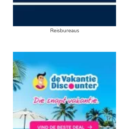
Reisbureaus