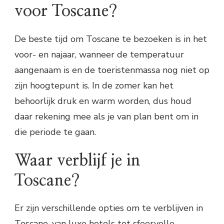
voor Toscane?
De beste tijd om Toscane te bezoeken is in het
voor- en najaar, wanneer de temperatuur
aangenaam is en de toeristenmassa nog niet op
zijn hoogtepunt is. In de zomer kan het
behoorlijk druk en warm worden, dus houd
daar rekening mee als je van plan bent om in
die periode te gaan.
Waar verblijf je in
Toscane?
Er zijn verschillende opties om te verblijven in
Toscane, van luxe hotels tot sfeervolle