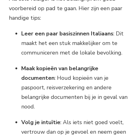
voorbereid op pad te gaan. Hier zijn een paar
handige tips:
Leer een paar basiszinnen Italiaans
: Dit
maakt het een stuk makkelijker om te
communiceren met de lokale bevolking.
Maak kopieën van belangrijke
documenten
: Houd kopieën van je
paspoort, reisverzekering en andere
belangrijke documenten bij je in geval van
nood.
Volg je intuïtie
: Als iets niet goed voelt,
vertrouw dan op je gevoel en neem geen