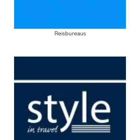
Reisbureaus