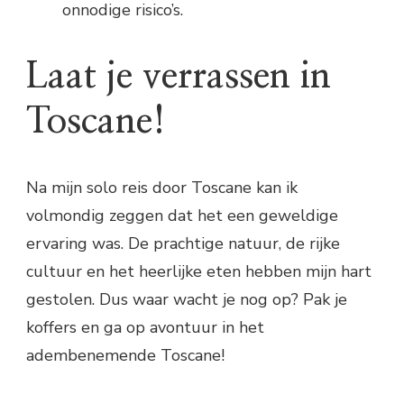
onnodige risico’s.
Laat je verrassen in
Toscane!
Na mijn solo reis door Toscane kan ik
volmondig zeggen dat het een geweldige
ervaring was. De prachtige natuur, de rijke
cultuur en het heerlijke eten hebben mijn hart
gestolen. Dus waar wacht je nog op? Pak je
koffers en ga op avontuur in het
adembenemende Toscane!