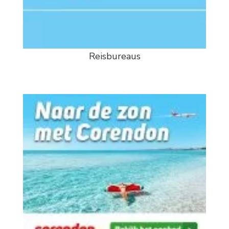
Reisbureaus