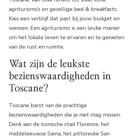
agriturismo’s en gezellige bed & breakfasts.
Kies een verblijf dat past bij jouw budget en
wensen. Een agriturismo is een leuke manier
om het lokale leven te ervaren en te genieten
van de rust en ruimte.
Wat zijn de leukste
bezienswaardigheden in
Toscane?
Toscane barst van de prachtige
bezienswaardigheden die je niet mag missen.
Denk aan de iconische stad Florence, het
middeleeuwse Siena, het pittoreske San