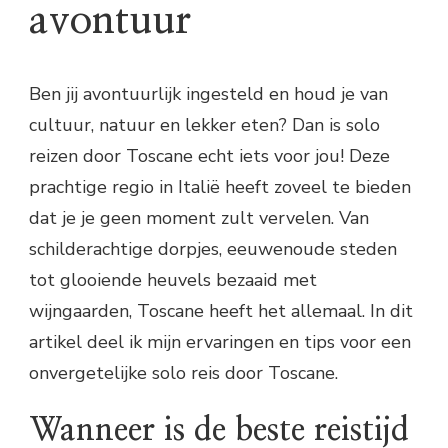
avontuur
Ben jij avontuurlijk ingesteld en houd je van
cultuur, natuur en lekker eten? Dan is solo
reizen door Toscane echt iets voor jou! Deze
prachtige regio in Italië heeft zoveel te bieden
dat je je geen moment zult vervelen. Van
schilderachtige dorpjes, eeuwenoude steden
tot glooiende heuvels bezaaid met
wijngaarden, Toscane heeft het allemaal. In dit
artikel deel ik mijn ervaringen en tips voor een
onvergetelijke solo reis door Toscane.
Wanneer is de beste reistijd