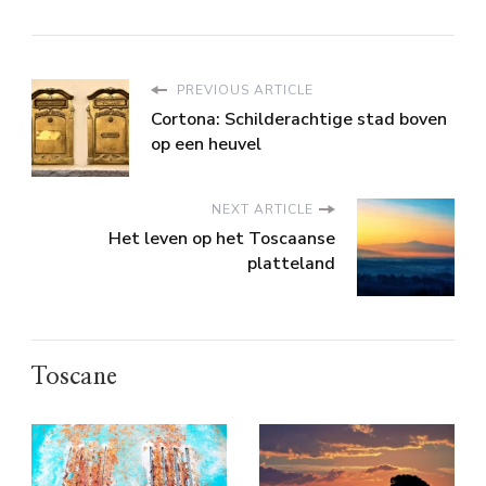
PREVIOUS ARTICLE
Cortona: Schilderachtige stad boven
op een heuvel
NEXT ARTICLE
Het leven op het Toscaanse
platteland
Toscane