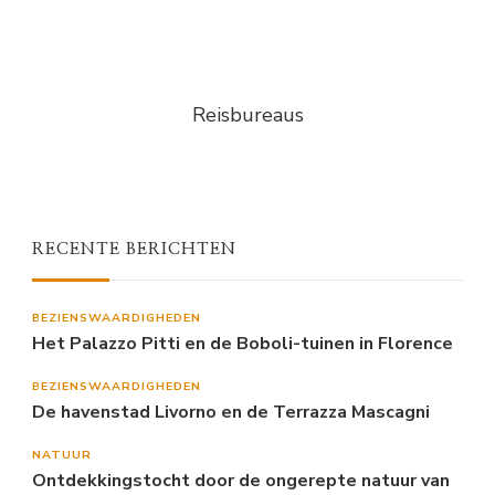
Reisbureaus
RECENTE BERICHTEN
BEZIENSWAARDIGHEDEN
Het Palazzo Pitti en de Boboli-tuinen in Florence
BEZIENSWAARDIGHEDEN
De havenstad Livorno en de Terrazza Mascagni
NATUUR
Ontdekkingstocht door de ongerepte natuur van