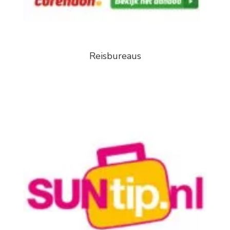
Reisbureaus