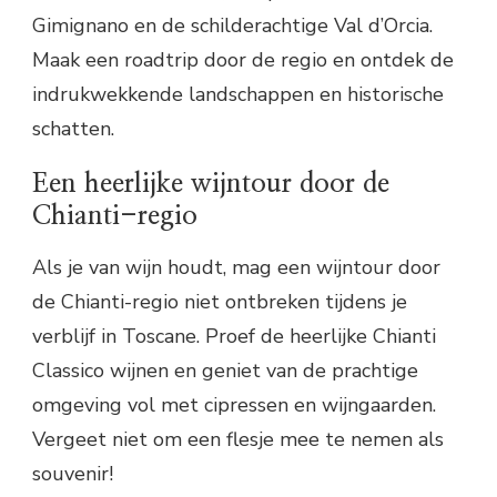
Gimignano en de schilderachtige Val d’Orcia.
Maak een roadtrip door de regio en ontdek de
indrukwekkende landschappen en historische
schatten.
Een heerlijke wijntour door de
Chianti-regio
Als je van wijn houdt, mag een wijntour door
de Chianti-regio niet ontbreken tijdens je
verblijf in Toscane. Proef de heerlijke Chianti
Classico wijnen en geniet van de prachtige
omgeving vol met cipressen en wijngaarden.
Vergeet niet om een flesje mee te nemen als
souvenir!