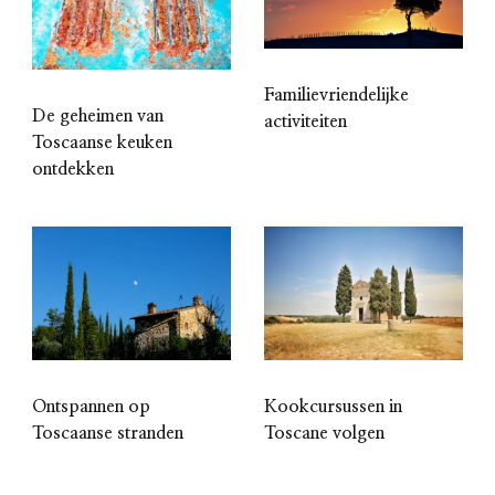
Familievriendelijke
De geheimen van
activiteiten
Toscaanse keuken
ontdekken
Ontspannen op
Kookcursussen in
Toscaanse stranden
Toscane volgen