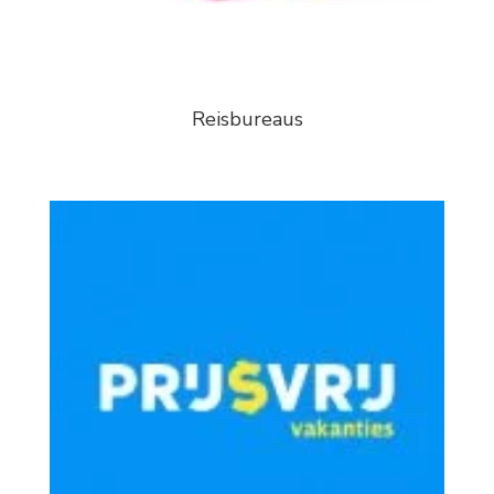
Reisbureaus