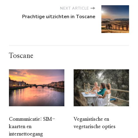
NEXT ARTICLE
Prachtige uitzichten in Toscane
Toscane
Communicatie: SIM-
Veganistische en
kaarten en
vegetarische opties
internettoegang