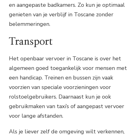
en aangepaste badkamers. Zo kun je optimaal
genieten van je verblijf in Toscane zonder
belemmeringen.
Transport
Het openbaar vervoer in Toscane is over het
algemeen goed toegankelijk voor mensen met
een handicap. Treinen en bussen zijn vaak
voorzien van speciale voorzieningen voor
rolstoelgebruikers. Daarnaast kun je ook
gebruikmaken van taxi’s of aangepast vervoer
voor lange afstanden.
Als je liever zelf de omgeving wilt verkennen,