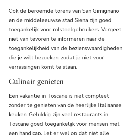
Ook de beroemde torens van San Gimignano
en de middeleeuwse stad Siena zijn goed
toegankelijk voor rolstoelgebruikers. Vergeet
niet van tevoren te informeren naar de
toegankelijkheid van de bezienswaardigheden
die je wilt bezoeken, zodat je niet voor
verrassingen komt te staan.
Culinair genieten
Een vakantie in Toscane is niet compleet
zonder te genieten van de heerlijke Italiaanse
keuken. Gelukkig zijn veel restaurants in
Toscane goed toegankelijk voor mensen met
een handicap. Let er wel op dat niet alle