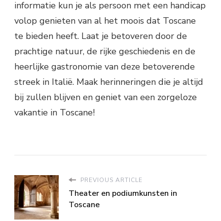
informatie kun je als persoon met een handicap
volop genieten van al het moois dat Toscane
te bieden heeft. Laat je betoveren door de
prachtige natuur, de rijke geschiedenis en de
heerlijke gastronomie van deze betoverende
streek in Italië. Maak herinneringen die je altijd
bij zullen blijven en geniet van een zorgeloze
vakantie in Toscane!
PREVIOUS ARTICLE
Theater en podiumkunsten in
Toscane