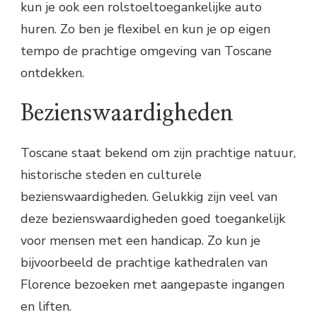
kun je ook een rolstoeltoegankelijke auto
huren. Zo ben je flexibel en kun je op eigen
tempo de prachtige omgeving van Toscane
ontdekken.
Bezienswaardigheden
Toscane staat bekend om zijn prachtige natuur,
historische steden en culturele
bezienswaardigheden. Gelukkig zijn veel van
deze bezienswaardigheden goed toegankelijk
voor mensen met een handicap. Zo kun je
bijvoorbeeld de prachtige kathedralen van
Florence bezoeken met aangepaste ingangen
en liften.