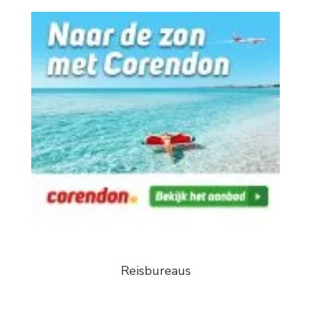
Reisbureaus