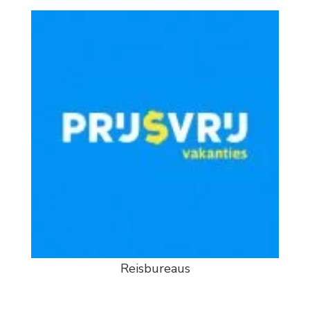
Reisbureaus