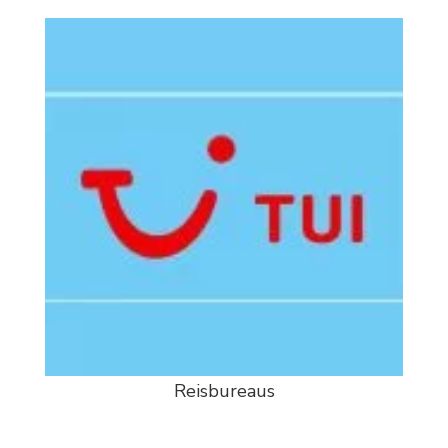
Reisbureaus