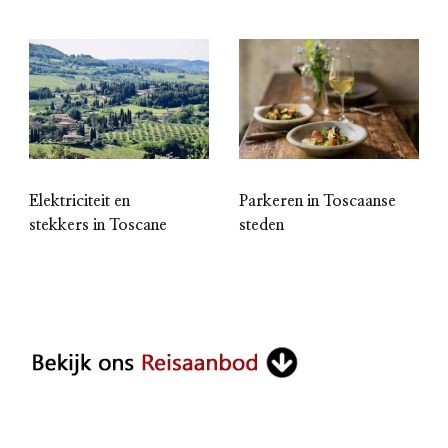
Elektriciteit en
Parkeren in Toscaanse
stekkers in Toscane
steden