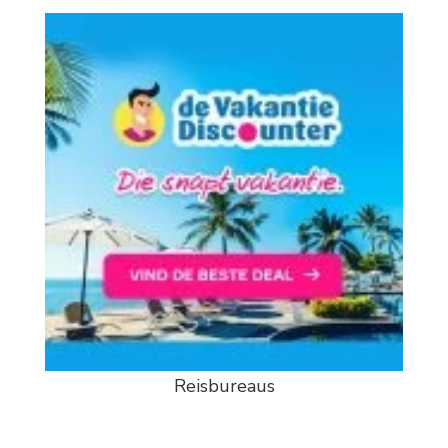
Reisbureaus