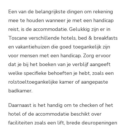
Een van de belangrijkste dingen om rekening
mee te houden wanneer je met een handicap
reist, is de accommodatie. Gelukkig zijn er in
Toscane verschillende hotels, bed & breakfasts
en vakantiehuizen die goed toegankelijk zijn
voor mensen met een handicap. Zorg ervoor
dat je bij het boeken van je verblijf aangeeft
welke specifieke behoeften je hebt, zoals een
rolstoeltoegankelijke kamer of aangepaste
badkamer.
Daarnaast is het handig om te checken of het
hotel of de accommodatie beschikt over
faciliteiten zoals een lift, brede deuropeningen