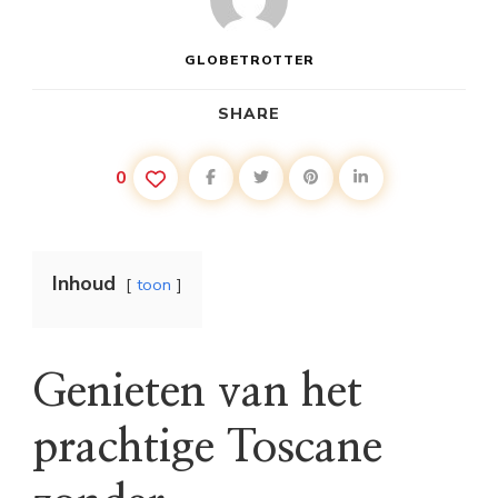
GLOBETROTTER
SHARE
0
Inhoud
toon
Genieten van het
prachtige Toscane