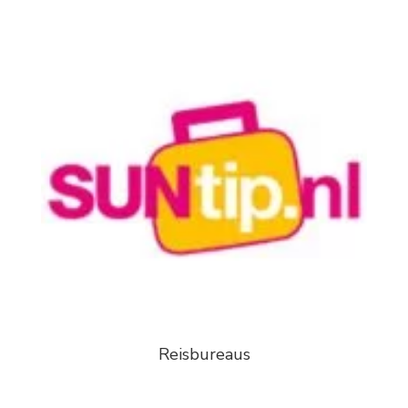
Reisbureaus