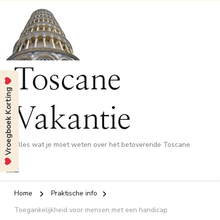
Toscane
Vroegboek Korting
Vakantie
Alles wat je moet weten over het betoverende Toscane
Home
Praktische info
Toegankelijkheid voor mensen met een handicap