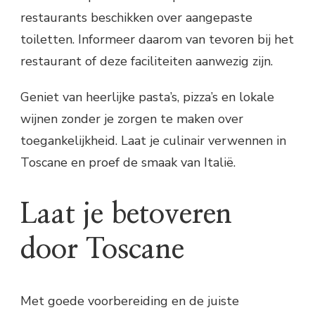
restaurants beschikken over aangepaste
toiletten. Informeer daarom van tevoren bij het
restaurant of deze faciliteiten aanwezig zijn.
Geniet van heerlijke pasta’s, pizza’s en lokale
wijnen zonder je zorgen te maken over
toegankelijkheid. Laat je culinair verwennen in
Toscane en proef de smaak van Italië.
Laat je betoveren
door Toscane
Met goede voorbereiding en de juiste