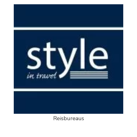
Reisbureaus