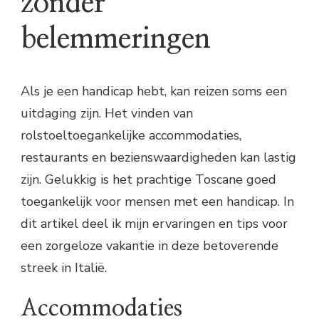
zonder
belemmeringen
Als je een handicap hebt, kan reizen soms een
uitdaging zijn. Het vinden van
rolstoeltoegankelijke accommodaties,
restaurants en bezienswaardigheden kan lastig
zijn. Gelukkig is het prachtige Toscane goed
toegankelijk voor mensen met een handicap. In
dit artikel deel ik mijn ervaringen en tips voor
een zorgeloze vakantie in deze betoverende
streek in Italië.
Accommodaties