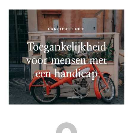
PRAKTISCHE INFO
Toegankelijkheid
voor mensen met
een handicap