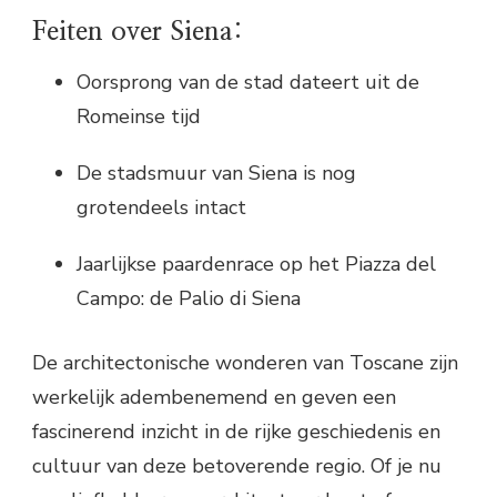
Feiten over Siena:
Oorsprong van de stad dateert uit de
Romeinse tijd
De stadsmuur van Siena is nog
grotendeels intact
Jaarlijkse paardenrace op het Piazza del
Campo: de Palio di Siena
De architectonische wonderen van Toscane zijn
werkelijk adembenemend en geven een
fascinerend inzicht in de rijke geschiedenis en
cultuur van deze betoverende regio. Of je nu