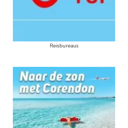
Reisbureaus