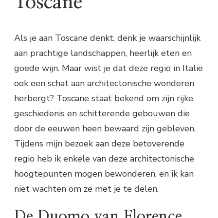
Toscane
Als je aan Toscane denkt, denk je waarschijnlijk
aan prachtige landschappen, heerlijk eten en
goede wijn. Maar wist je dat deze regio in Italië
ook een schat aan architectonische wonderen
herbergt? Toscane staat bekend om zijn rijke
geschiedenis en schitterende gebouwen die
door de eeuwen heen bewaard zijn gebleven.
Tijdens mijn bezoek aan deze betoverende
regio heb ik enkele van deze architectonische
hoogtepunten mogen bewonderen, en ik kan
niet wachten om ze met je te delen.
De Duomo van Florence