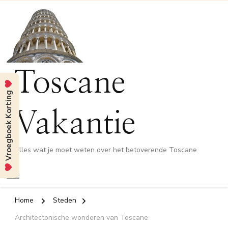
Toscane
Vroegboek Korting
Vakantie
Alles wat je moet weten over het betoverende Toscane
Home
Steden
Architectonische wonderen van Toscane