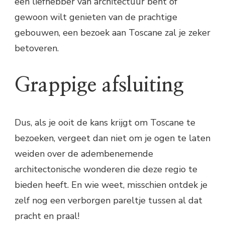
een liefhebber van architectuur bent of
gewoon wilt genieten van de prachtige
gebouwen, een bezoek aan Toscane zal je zeker
betoveren.
Grappige afsluiting
Dus, als je ooit de kans krijgt om Toscane te
bezoeken, vergeet dan niet om je ogen te laten
weiden over de adembenemende
architectonische wonderen die deze regio te
bieden heeft. En wie weet, misschien ontdek je
zelf nog een verborgen pareltje tussen al dat
pracht en praal!