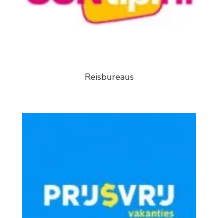
Reisbureaus