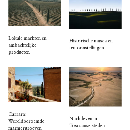
Lokale markten en
Historische musea en
ambachtelijke
tentoonstellingen
producten
Carrara:
Nachtleven in
Wereldberoemde
Toscaanse steden
marmergroeven