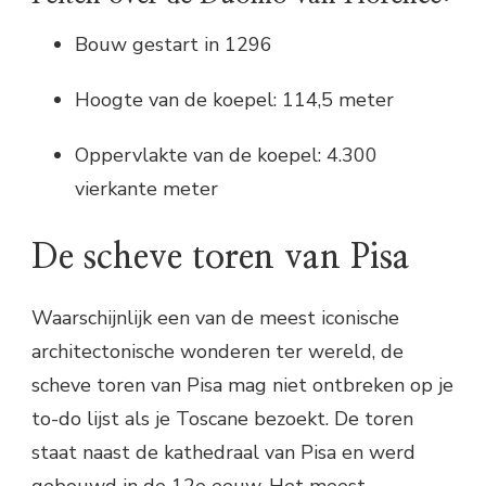
Bouw gestart in 1296
Hoogte van de koepel: 114,5 meter
Oppervlakte van de koepel: 4.300
vierkante meter
De scheve toren van Pisa
Waarschijnlijk een van de meest iconische
architectonische wonderen ter wereld, de
scheve toren van Pisa mag niet ontbreken op je
to-do lijst als je Toscane bezoekt. De toren
staat naast de kathedraal van Pisa en werd