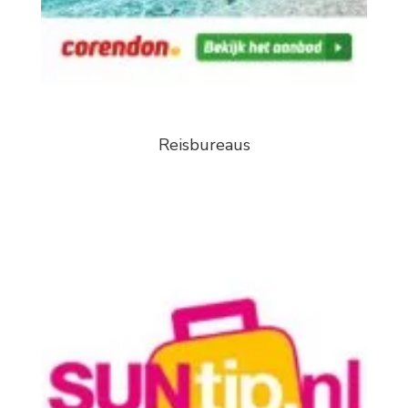
Reisbureaus