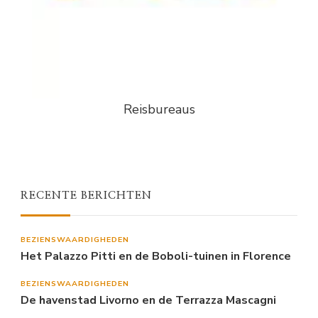
Reisbureaus
RECENTE BERICHTEN
BEZIENSWAARDIGHEDEN
Het Palazzo Pitti en de Boboli-tuinen in Florence
BEZIENSWAARDIGHEDEN
De havenstad Livorno en de Terrazza Mascagni