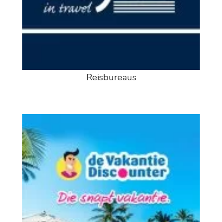
Reisbureaus