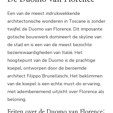
Een van de meest indrukwekkende
architectonische wonderen in Toscane is zonder
twijfel de Duomo van Florence. Dit imposante
gotische bouwwerk domineert de skyline van
de stad en is een van de meest bezochte
bezienswaardigheden van Italië. Het
hoogtepunt van de Duomo is de prachtige
koepel, ontworpen door de beroemde
architect Filippo Brunelleschi. Het beklimmen
van de koepel is een echte must-do ervaring,
met adembenemend uitzicht over Florence als
beloning.
Feiten over de Duomo van Florence: