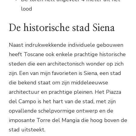
lood
De historische stad Siena
Naast indrukwekkende individuele gebouwen
heeft Toscane ook enkele prachtige historische
steden die een architectonisch wonder op zich
zijn. Een van mijn favorieten is Siena, een stad
die bekend staat om zijn middeleeuwse
architectuur en prachtige pleinen. Het Piazza
del Campo is het hart van de stad, met zijn
opvallende schelpvormige ontwerp en de
imposante Torre del Mangia die hoog boven de
stad uitsteekt.