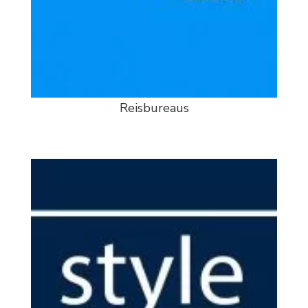
Reisbureaus