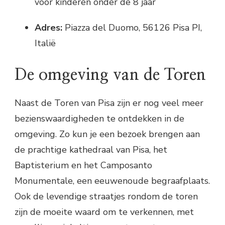
voor kinderen onder de 8 jaar
Adres:
Piazza del Duomo, 56126 Pisa PI,
Italië
De omgeving van de Toren
Naast de Toren van Pisa zijn er nog veel meer
bezienswaardigheden te ontdekken in de
omgeving. Zo kun je een bezoek brengen aan
de prachtige kathedraal van Pisa, het
Baptisterium en het Camposanto
Monumentale, een eeuwenoude begraafplaats.
Ook de levendige straatjes rondom de toren
zijn de moeite waard om te verkennen, met