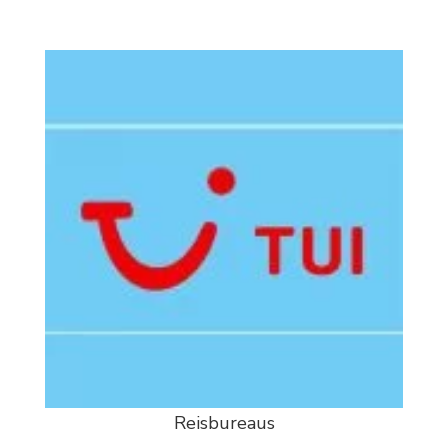
Reisbureaus