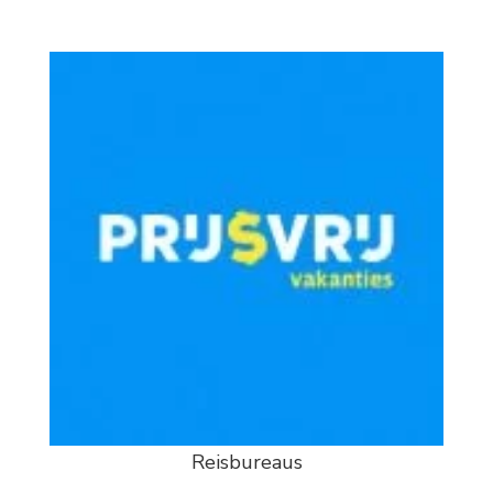
Reisbureaus