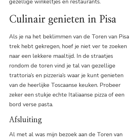
gezellige winkeltjes en restaurants.
Culinair genieten in Pisa
Als je na het beklimmen van de Toren van Pisa
trek hebt gekregen, hoef je niet ver te zoeken
naar een lekkere maaltijd. In de straatjes
rondom de toren vind je tal van gezellige
trattoria’s en pizzeria’s waar je kunt genieten
van de heerlijke Toscaanse keuken. Probeer
zeker een stukje echte Italiaanse pizza of een
bord verse pasta.
Afsluiting
Al met al was mijn bezoek aan de Toren van