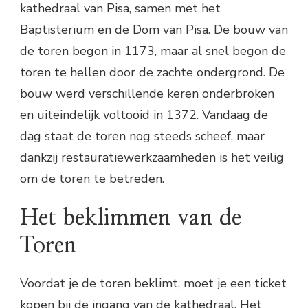
kathedraal van Pisa, samen met het
Baptisterium en de Dom van Pisa. De bouw van
de toren begon in 1173, maar al snel begon de
toren te hellen door de zachte ondergrond. De
bouw werd verschillende keren onderbroken
en uiteindelijk voltooid in 1372. Vandaag de
dag staat de toren nog steeds scheef, maar
dankzij restauratiewerkzaamheden is het veilig
om de toren te betreden.
Het beklimmen van de
Toren
Voordat je de toren beklimt, moet je een ticket
kopen bij de ingang van de kathedraal. Het