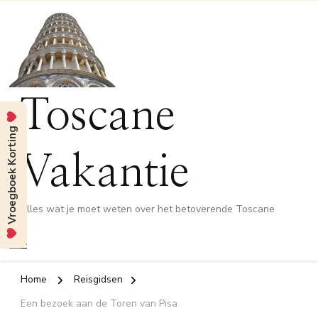
Toscane
Vroegboek Korting
Vakantie
Alles wat je moet weten over het betoverende Toscane
Home
Reisgidsen
Een bezoek aan de Toren van Pisa