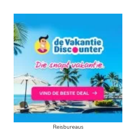
Reisbureaus