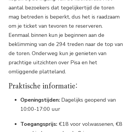
aantal bezoekers dat tegelijkertijd de toren
mag betreden is beperkt, dus het is raadzaam
om je ticket van tevoren te reserveren.
Eenmaal binnen kun je beginnen aan de
beklimming van de 294 treden naar de top van
de toren. Onderweg kun je genieten van
prachtige uitzichten over Pisa en het
omliggende platteland.
Praktische informatie:
Openingstijden:
Dagelijks geopend van
10:00-17:00 uur
Toegangsprijs:
€18 voor volwassenen, €8