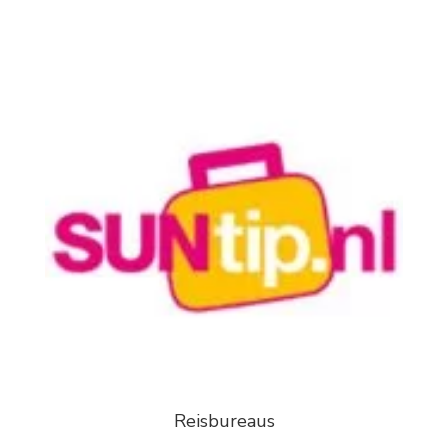
Reisbureaus