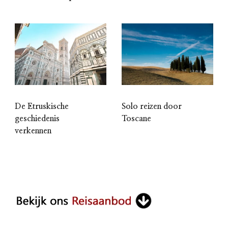
De Etruskische
Solo reizen door
geschiedenis
Toscane
verkennen