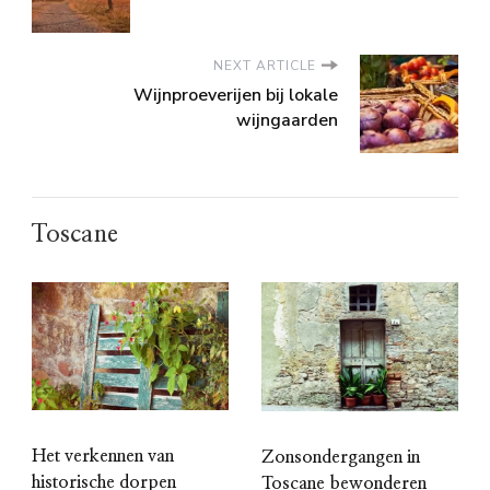
NEXT ARTICLE
Wijnproeverijen bij lokale
wijngaarden
Toscane
Het verkennen van
Zonsondergangen in
historische dorpen
Toscane bewonderen