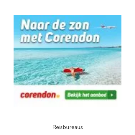
Reisbureaus