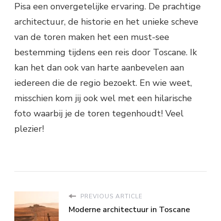
Pisa een onvergetelijke ervaring. De prachtige
architectuur, de historie en het unieke scheve
van de toren maken het een must-see
bestemming tijdens een reis door Toscane. Ik
kan het dan ook van harte aanbevelen aan
iedereen die de regio bezoekt. En wie weet,
misschien kom jij ook wel met een hilarische
foto waarbij je de toren tegenhoudt! Veel
plezier!
PREVIOUS ARTICLE
Moderne architectuur in Toscane