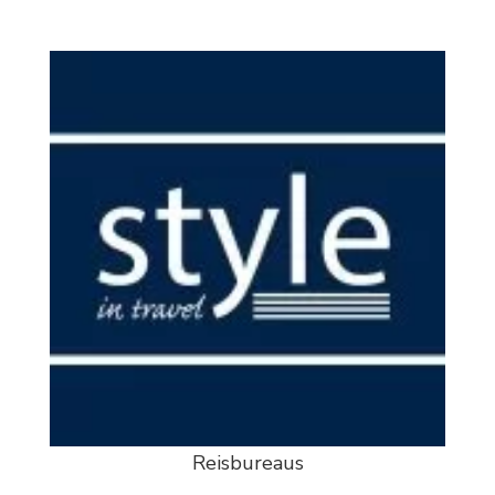
Reisbureaus