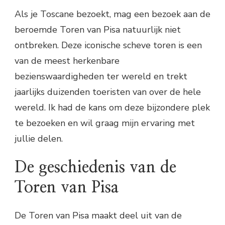
Als je Toscane bezoekt, mag een bezoek aan de
beroemde Toren van Pisa natuurlijk niet
ontbreken. Deze iconische scheve toren is een
van de meest herkenbare
bezienswaardigheden ter wereld en trekt
jaarlijks duizenden toeristen van over de hele
wereld. Ik had de kans om deze bijzondere plek
te bezoeken en wil graag mijn ervaring met
jullie delen.
De geschiedenis van de
Toren van Pisa
De Toren van Pisa maakt deel uit van de