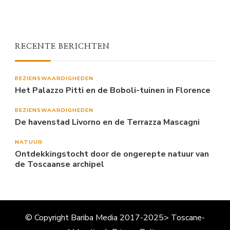
RECENTE BERICHTEN
BEZIENSWAARDIGHEDEN
Het Palazzo Pitti en de Boboli-tuinen in Florence
BEZIENSWAARDIGHEDEN
De havenstad Livorno en de Terrazza Mascagni
NATUUR
Ontdekkingstocht door de ongerepte natuur van
de Toscaanse archipel
© Copyright Bariba Media 2017-2025> Toscane-