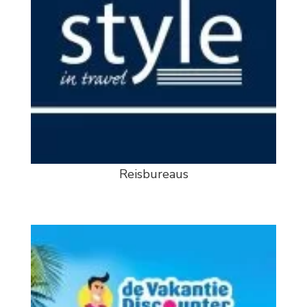
Reisbureaus