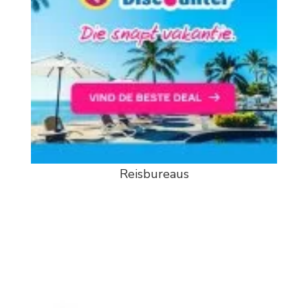
Reisbureaus