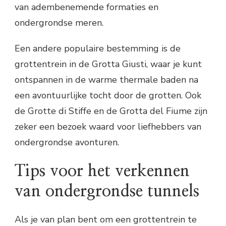
van adembenemende formaties en
ondergrondse meren.
Een andere populaire bestemming is de
grottentrein in de Grotta Giusti, waar je kunt
ontspannen in de warme thermale baden na
een avontuurlijke tocht door de grotten. Ook
de Grotte di Stiffe en de Grotta del Fiume zijn
zeker een bezoek waard voor liefhebbers van
ondergrondse avonturen.
Tips voor het verkennen
van ondergrondse tunnels
Als je van plan bent om een grottentrein te