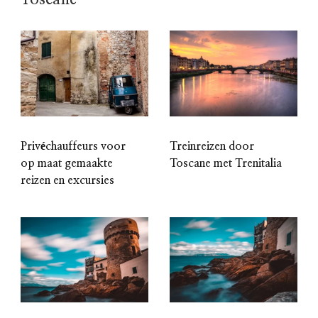
Privéchauffeurs voor
Treinreizen door
op maat gemaakte
Toscane met Trenitalia
reizen en excursies