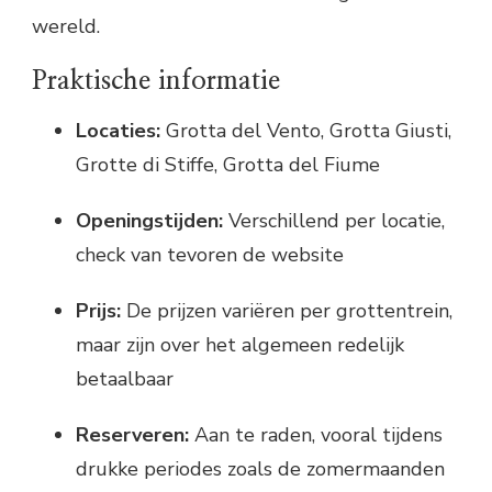
wereld.
Praktische informatie
Locaties:
Grotta del Vento, Grotta Giusti,
Grotte di Stiffe, Grotta del Fiume
Openingstijden:
Verschillend per locatie,
check van tevoren de website
Prijs:
De prijzen variëren per grottentrein,
maar zijn over het algemeen redelijk
betaalbaar
Reserveren:
Aan te raden, vooral tijdens
drukke periodes zoals de zomermaanden