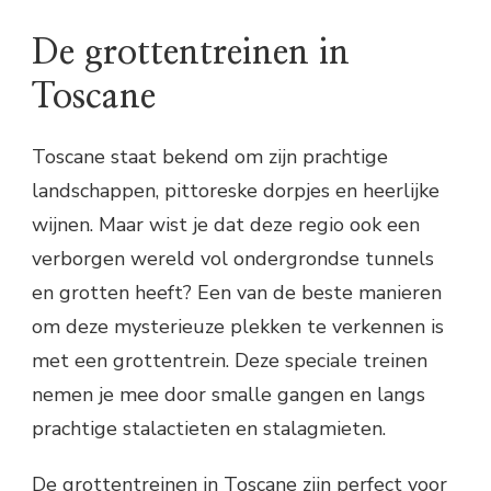
De grottentreinen in
Toscane
Toscane staat bekend om zijn prachtige
landschappen, pittoreske dorpjes en heerlijke
wijnen. Maar wist je dat deze regio ook een
verborgen wereld vol ondergrondse tunnels
en grotten heeft? Een van de beste manieren
om deze mysterieuze plekken te verkennen is
met een grottentrein. Deze speciale treinen
nemen je mee door smalle gangen en langs
prachtige stalactieten en stalagmieten.
De grottentreinen in Toscane zijn perfect voor