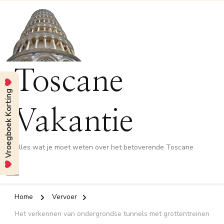
Toscane
Vroegboek Korting
Vakantie
Alles wat je moet weten over het betoverende Toscane
Home
Vervoer
Het verkennen van ondergrondse tunnels met grottentreinen