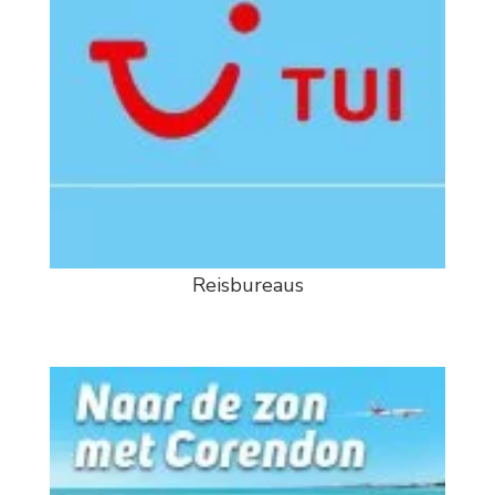
Reisbureaus