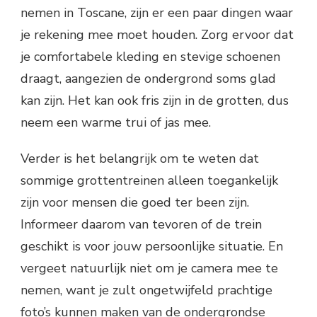
nemen in Toscane, zijn er een paar dingen waar
je rekening mee moet houden. Zorg ervoor dat
je comfortabele kleding en stevige schoenen
draagt, aangezien de ondergrond soms glad
kan zijn. Het kan ook fris zijn in de grotten, dus
neem een warme trui of jas mee.
Verder is het belangrijk om te weten dat
sommige grottentreinen alleen toegankelijk
zijn voor mensen die goed ter been zijn.
Informeer daarom van tevoren of de trein
geschikt is voor jouw persoonlijke situatie. En
vergeet natuurlijk niet om je camera mee te
nemen, want je zult ongetwijfeld prachtige
foto’s kunnen maken van de ondergrondse