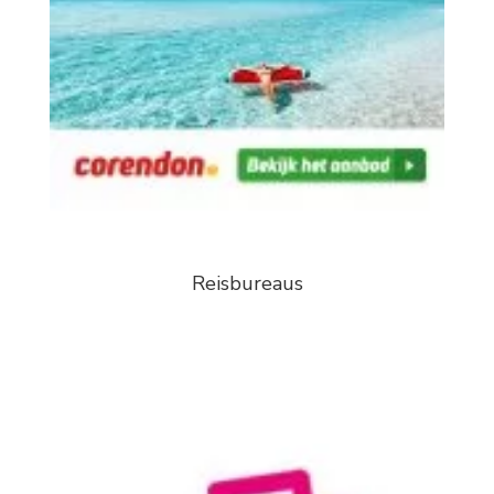
Reisbureaus