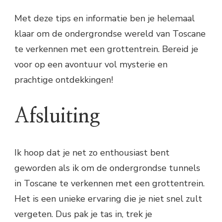
Met deze tips en informatie ben je helemaal
klaar om de ondergrondse wereld van Toscane
te verkennen met een grottentrein. Bereid je
voor op een avontuur vol mysterie en
prachtige ontdekkingen!
Afsluiting
Ik hoop dat je net zo enthousiast bent
geworden als ik om de ondergrondse tunnels
in Toscane te verkennen met een grottentrein.
Het is een unieke ervaring die je niet snel zult
vergeten. Dus pak je tas in, trek je