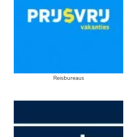
Reisbureaus