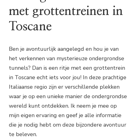
met grottentreinen in
Toscane
Ben je avontuurlijk aangelegd en hou je van
het verkennen van mysterieuze ondergrondse
tunnels? Dan is een ritje met een grottentrein
in Toscane echt iets voor jou! In deze prachtige
Italiaanse regio zijn er verschillende plekken
waar je op een unieke manier de ondergrondse
wereld kunt ontdekken. Ik neem je mee op
mijn eigen ervaring en geef je alle informatie
die je nodig hebt om deze bijzondere avontuur
te beleven.