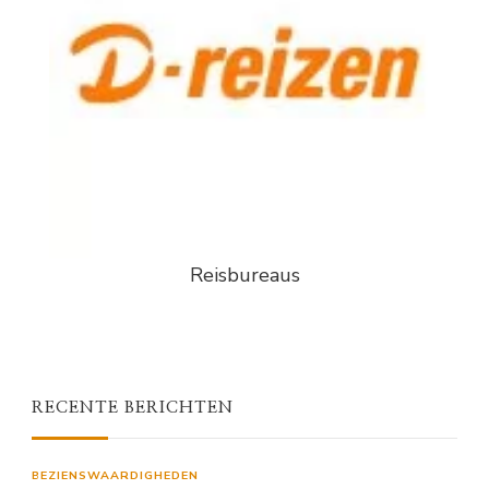
Reisbureaus
RECENTE BERICHTEN
BEZIENSWAARDIGHEDEN