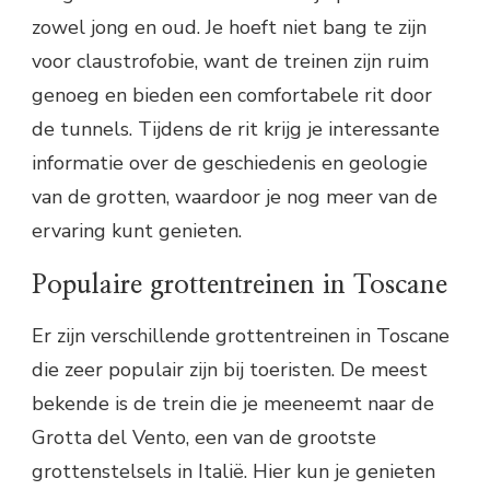
zowel jong en oud. Je hoeft niet bang te zijn
voor claustrofobie, want de treinen zijn ruim
genoeg en bieden een comfortabele rit door
de tunnels. Tijdens de rit krijg je interessante
informatie over de geschiedenis en geologie
van de grotten, waardoor je nog meer van de
ervaring kunt genieten.
Populaire grottentreinen in Toscane
Er zijn verschillende grottentreinen in Toscane
die zeer populair zijn bij toeristen. De meest
bekende is de trein die je meeneemt naar de
Grotta del Vento, een van de grootste
grottenstelsels in Italië. Hier kun je genieten