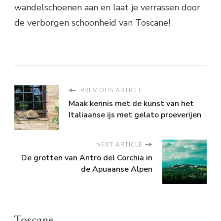
wandelschoenen aan en laat je verrassen door
de verborgen schoonheid van Toscane!
PREVIOUS ARTICLE
Maak kennis met de kunst van het
Italiaanse ijs met gelato proeverijen
NEXT ARTICLE
De grotten van Antro del Corchia in
de Apuaanse Alpen
Toscane