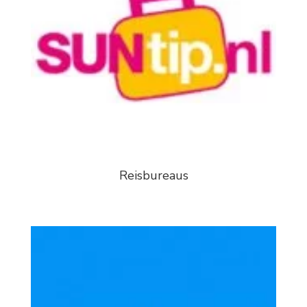
Reisbureaus