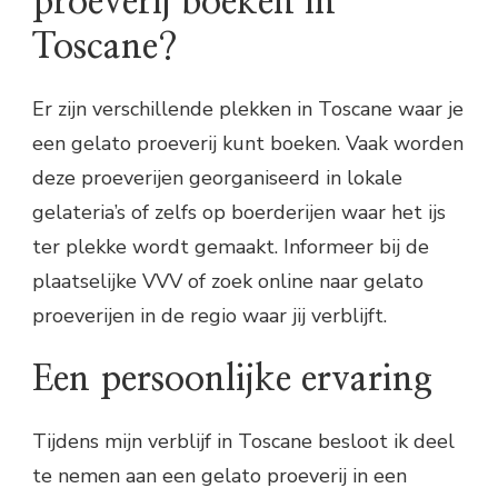
proeverij boeken in
Toscane?
Er zijn verschillende plekken in Toscane waar je
een gelato proeverij kunt boeken. Vaak worden
deze proeverijen georganiseerd in lokale
gelateria’s of zelfs op boerderijen waar het ijs
ter plekke wordt gemaakt. Informeer bij de
plaatselijke VVV of zoek online naar gelato
proeverijen in de regio waar jij verblijft.
Een persoonlijke ervaring
Tijdens mijn verblijf in Toscane besloot ik deel
te nemen aan een gelato proeverij in een