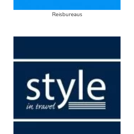
Reisbureaus