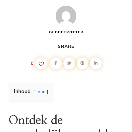
GLOBETROTTER
SHARE
0
Inhoud
toon
Ontdek de