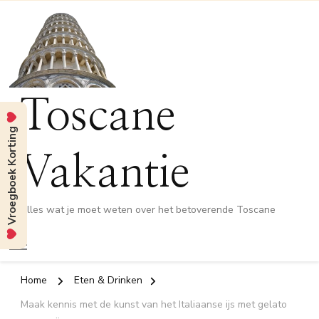
Toscane
Vroegboek Korting
Vakantie
Alles wat je moet weten over het betoverende Toscane
Home
Eten & Drinken
Maak kennis met de kunst van het Italiaanse ijs met gelato