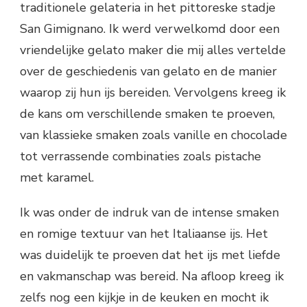
traditionele gelateria in het pittoreske stadje
San Gimignano. Ik werd verwelkomd door een
vriendelijke gelato maker die mij alles vertelde
over de geschiedenis van gelato en de manier
waarop zij hun ijs bereiden. Vervolgens kreeg ik
de kans om verschillende smaken te proeven,
van klassieke smaken zoals vanille en chocolade
tot verrassende combinaties zoals pistache
met karamel.
Ik was onder de indruk van de intense smaken
en romige textuur van het Italiaanse ijs. Het
was duidelijk te proeven dat het ijs met liefde
en vakmanschap was bereid. Na afloop kreeg ik
zelfs nog een kijkje in de keuken en mocht ik