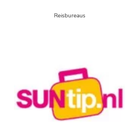
Reisbureaus