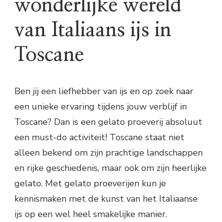
wonderlijke wereld
van Italiaans ijs in
Toscane
Ben jij een liefhebber van ijs en op zoek naar
een unieke ervaring tijdens jouw verblijf in
Toscane? Dan is een gelato proeverij absoluut
een must-do activiteit! Toscane staat niet
alleen bekend om zijn prachtige landschappen
en rijke geschiedenis, maar ook om zijn heerlijke
gelato. Met gelato proeverijen kun je
kennismaken met de kunst van het Italiaanse
ijs op een wel heel smakelijke manier.