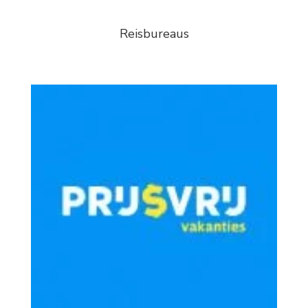
Reisbureaus