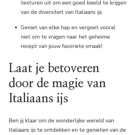
texturen uit om een goed beeld te krijgen
van de diversiteit van Italiaans ijs.
Geniet van elke hap en vergeet vooral
niet om te vragen naar het geheime
recept van jouw favoriete smaak!
Laat je betoveren
door de magie van
Italiaans ijs
Ben jij klaar om de wonderlijke wereld van
Italiaans ijs te ontdekken en te genieten van de