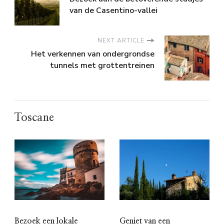
van de Casentino-vallei
NEXT ARTICLE
Het verkennen van ondergrondse
tunnels met grottentreinen
Toscane
Bezoek een lokale
Geniet van een