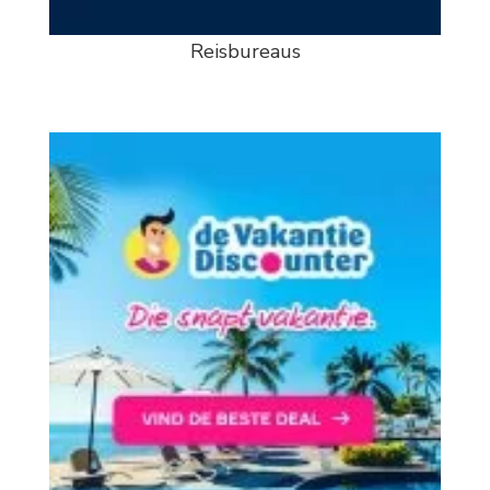
Reisbureaus