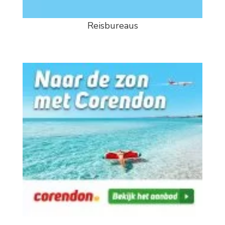
Reisbureaus