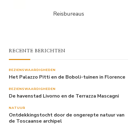
Reisbureaus
RECENTE BERICHTEN
BEZIENSWAARDIGHEDEN
Het Palazzo Pitti en de Boboli-tuinen in Florence
BEZIENSWAARDIGHEDEN
De havenstad Livorno en de Terrazza Mascagni
NATUUR
Ontdekkingstocht door de ongerepte natuur van
de Toscaanse archipel