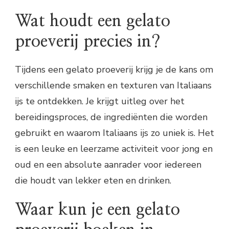
Wat houdt een gelato
proeverij precies in?
Tijdens een gelato proeverij krijg je de kans om
verschillende smaken en texturen van Italiaans
ijs te ontdekken. Je krijgt uitleg over het
bereidingsproces, de ingrediënten die worden
gebruikt en waarom Italiaans ijs zo uniek is. Het
is een leuke en leerzame activiteit voor jong en
oud en een absolute aanrader voor iedereen
die houdt van lekker eten en drinken.
Waar kun je een gelato