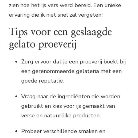
zien hoe het ijs vers werd bereid. Een unieke
ervaring die ik niet snel zal vergeten!
Tips voor een geslaagde
gelato proeverij
Zorg ervoor dat je een proeverij boekt bij
een gerenommeerde gelateria met een
goede reputatie.
Vraag naar de ingrediënten die worden
gebruikt en kies voor ijs gemaakt van
verse en natuurlijke producten.
Probeer verschillende smaken en