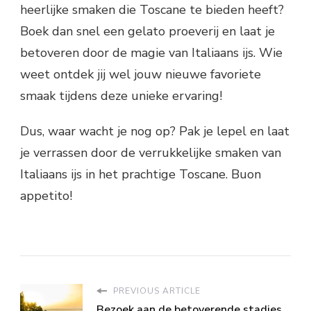
heerlijke smaken die Toscane te bieden heeft?
Boek dan snel een gelato proeverij en laat je
betoveren door de magie van Italiaans ijs. Wie
weet ontdek jij wel jouw nieuwe favoriete
smaak tijdens deze unieke ervaring!
Dus, waar wacht je nog op? Pak je lepel en laat
je verrassen door de verrukkelijke smaken van
Italiaans ijs in het prachtige Toscane. Buon
appetito!
PREVIOUS ARTICLE
Bezoek aan de betoverende stadjes