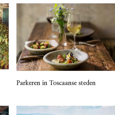
Parkeren in Toscaanse steden