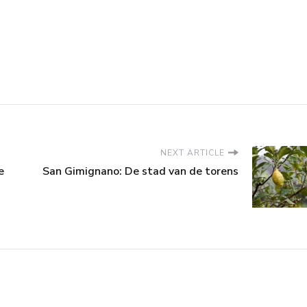
NEXT ARTICLE
e
San Gimignano: De stad van de torens