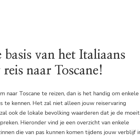
basis van het Italiaans
 reis naar Toscane!
om naar Toscane te reizen, dan is het handig om enkele
s te kennen. Het zal niet alleen jouw reiservaring
zal ook de lokale bevolking waarderen dat je de moei
preken. Hieronder vind je een overzicht van enkele
nnen die van pas kunnen komen tijdens jouw verblijf i