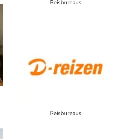
Reisbureaus
Reisbureaus