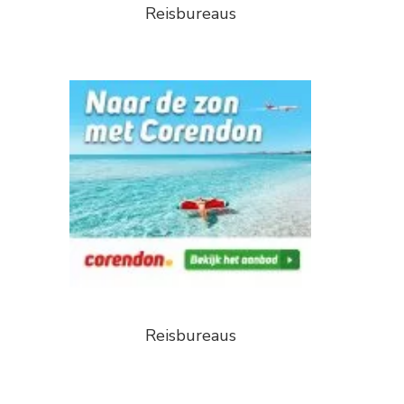
Reisbureaus
Reisbureaus