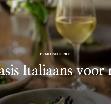
PRAKTISCHE INFO
sis Italiaans voor 