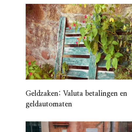
Geldzaken: Valuta betalingen en
geldautomaten