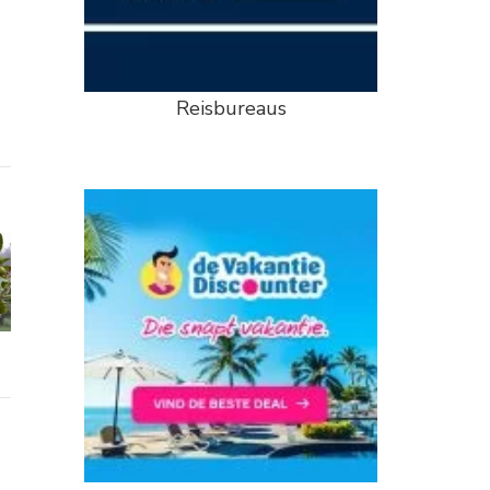
Reisbureaus